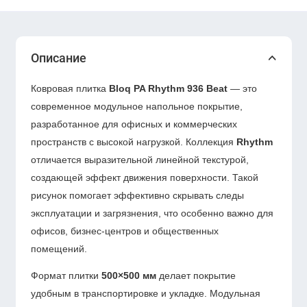
Описание
Ковровая плитка
Bloq PA Rhythm 936 Beat
— это
современное модульное напольное покрытие,
разработанное для офисных и коммерческих
пространств с высокой нагрузкой. Коллекция
Rhythm
отличается выразительной линейной текстурой,
создающей эффект движения поверхности. Такой
рисунок помогает эффективно скрывать следы
эксплуатации и загрязнения, что особенно важно для
офисов, бизнес-центров и общественных
помещений.
Формат плитки
500×500 мм
делает покрытие
удобным в транспортировке и укладке. Модульная