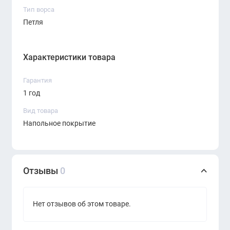
Тип ворса
Петля
Характеристики товара
Гарантия
1 год
Вид товара
Напольное покрытие
Отзывы
0
Нет отзывов об этом товаре.