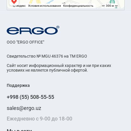
OOO "ERGO OFFICE"
Свидетельство № MGU 46376 на ТМ ERGO
Сайт носит информационный характер и ни при каких
условиях не является публичной офертой.
Поддержка
+998 (55) 508-55-55
sales@ergo.uz
Ежедневно с 9-00 до 18-00