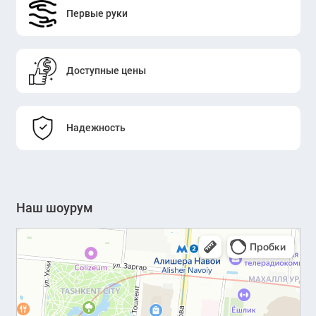
Первые руки
Доступные цены
Надежность
Наш шоурум