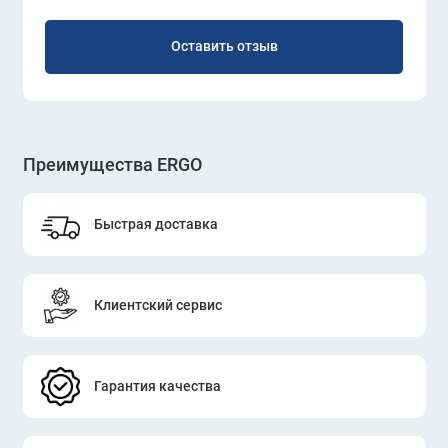
Оставить отзыв
Преимущества ERGO
Быстрая доставка
Клиентский сервис
Гарантия качества