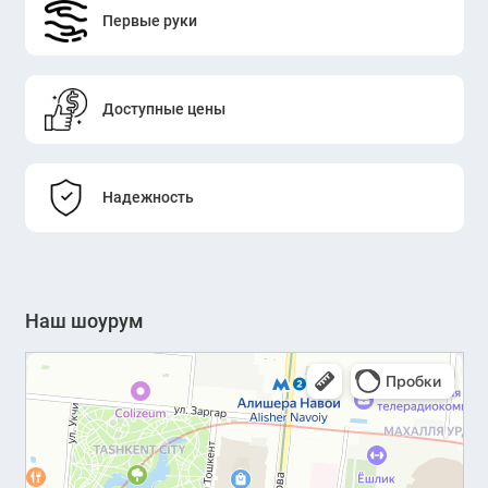
Первые руки
Доступные цены
Надежность
Наш шоурум