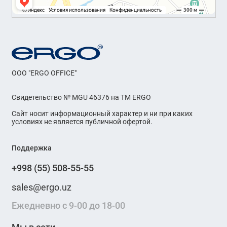
OOO "ERGO OFFICE"
Свидетельство № MGU 46376 на ТМ ERGO
Сайт носит информационный характер и ни при каких
условиях не является публичной офертой.
Поддержка
+998 (55) 508-55-55
sales@ergo.uz
Ежедневно с 9-00 до 18-00