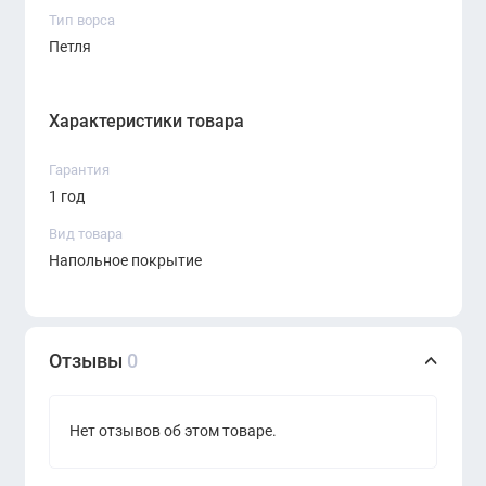
объектах.
Тип ворса
Петля
Характеристики товара
Гарантия
1 год
Вид товара
Напольное покрытие
Отзывы
0
Нет отзывов об этом товаре.