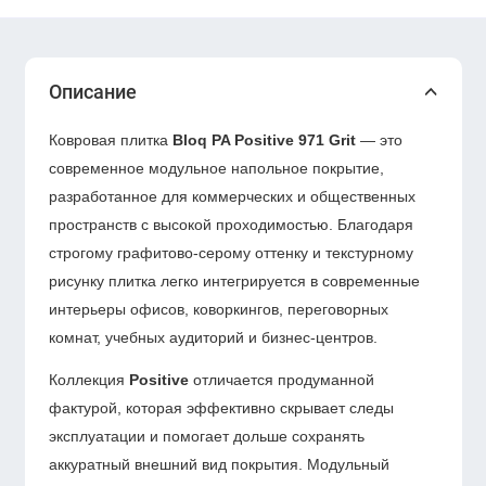
Описание
Ковровая плитка
Bloq PA Positive 971 Grit
— это
современное модульное напольное покрытие,
разработанное для коммерческих и общественных
пространств с высокой проходимостью. Благодаря
строгому графитово-серому оттенку и текстурному
рисунку плитка легко интегрируется в современные
интерьеры офисов, коворкингов, переговорных
комнат, учебных аудиторий и бизнес-центров.
Коллекция
Positive
отличается продуманной
фактурой, которая эффективно скрывает следы
эксплуатации и помогает дольше сохранять
аккуратный внешний вид покрытия. Модульный