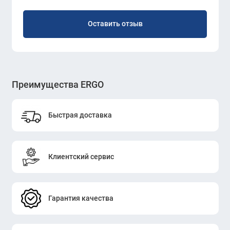
Оставить отзыв
Преимущества ERGO
Быстрая доставка
Клиентский сервис
Гарантия качества