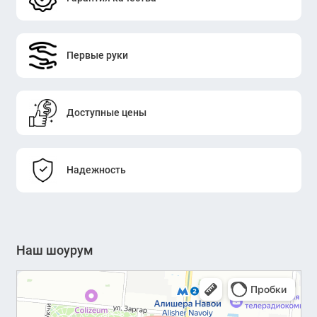
Первые руки
Доступные цены
Надежность
Наш шоурум