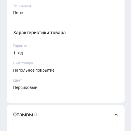
Тип ворса
Петля
Характеристики товара
Гарантия
1 год
Вид товара
Напольное покрытие
Цвет
Персиковый
Отзывы
0