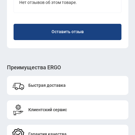
Нет отзывов об этом товаре.
Оставить отзыв
Преимущества ERGO
Быстрая доставка
Клиентский сервис
Гарантия качества