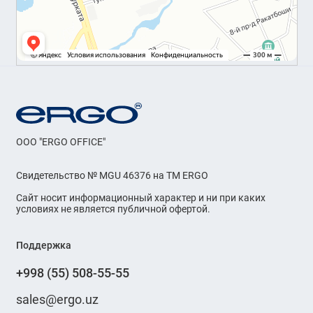
OOO "ERGO OFFICE"
Свидетельство № MGU 46376 на ТМ ERGO
Сайт носит информационный характер и ни при каких
условиях не является публичной офертой.
Поддержка
+998 (55) 508-55-55
sales@ergo.uz