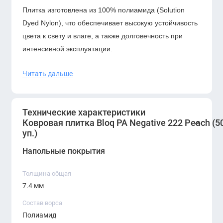
Плитка изготовлена из 100% полиамида (Solution
Dyed Nylon), что обеспечивает высокую устойчивость
цвета к свету и влаге, а также долговечность при
интенсивной эксплуатации.
Читать дальше
Технические характеристики
Ковровая плитка Bloq PA Negative 222 Peach (50
уп.)
Напольные покрытия
Толщина общая
7.4 мм
Состав ворса
Полиамид