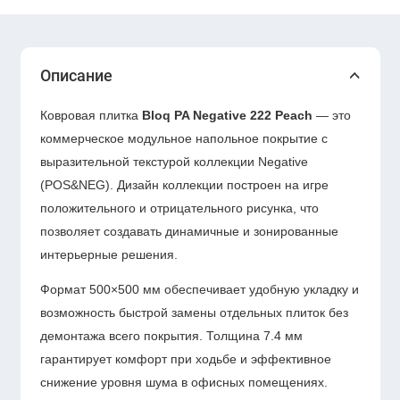
Описание
Ковровая плитка
Bloq PA Negative 222 Peach
— это
коммерческое модульное напольное покрытие с
выразительной текстурой коллекции Negative
(POS&NEG). Дизайн коллекции построен на игре
положительного и отрицательного рисунка, что
позволяет создавать динамичные и зонированные
интерьерные решения.
Формат 500×500 мм обеспечивает удобную укладку и
возможность быстрой замены отдельных плиток без
демонтажа всего покрытия. Толщина 7.4 мм
гарантирует комфорт при ходьбе и эффективное
снижение уровня шума в офисных помещениях.