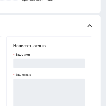
Написать отзыв
Ваше имя
Ваш отзыв