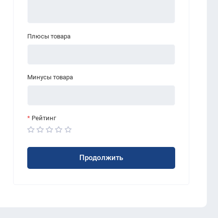
Плюсы товара
Минусы товара
Рейтинг
Продолжить