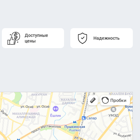
Доступные
Надежность
цены