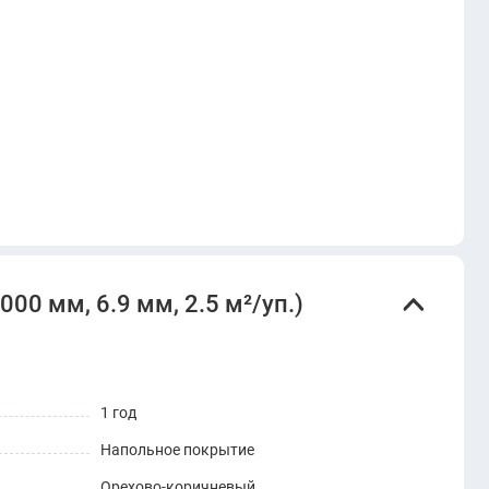
00 мм, 6.9 мм, 2.5 м²/уп.)
1 год
Напольное покрытие
Орехово-коричневый