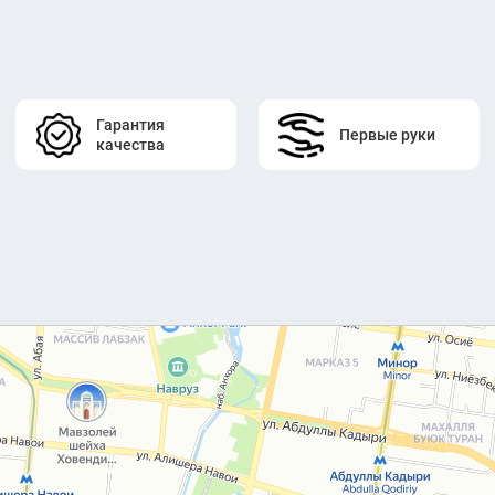
Гарантия
Первые руки
качества