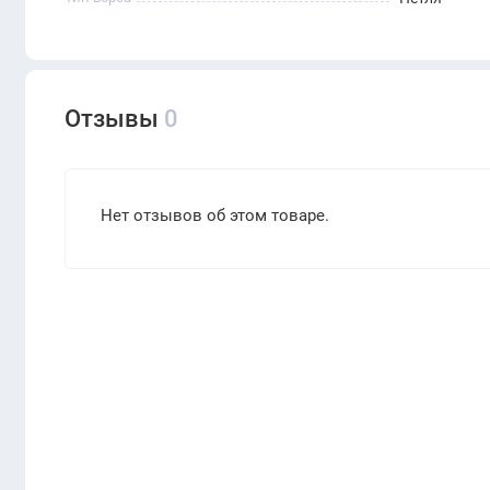
Отзывы
0
Нет отзывов об этом товаре.