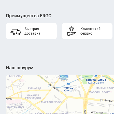
Преимущества ERGO
Быстрая
Клиентский
доставка
сервис
Наш шоурум