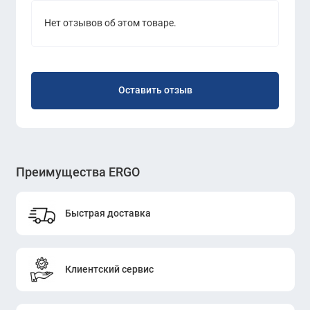
Нет отзывов об этом товаре.
Оставить отзыв
Преимущества ERGO
Быстрая доставка
Клиентский сервис