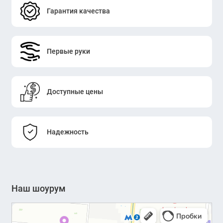
Гарантия качества
Первые руки
Доступные цены
Надежность
Наш шоурум