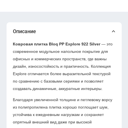
Описание
Ковровая плитка Bloq PP Explore 922 Silver
— это
современное модульное напольное покрытие для
офисных и коммерческих пространств, где важны
дизайн, износостойкость и практичность. Коллекция
Explore отличается более выразительной текстурой
по сравнению с базовыми сериями и позволяет
создавать динамичные, аккуратные интерьеры.
Благодаря увеличенной толщине и петлевому ворсу
из полипропилена плитка хорошо поглощает шум,
устойчива к ежедневным нагрузкам и сохраняет
опрятный внешний вид даже при высокой