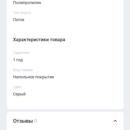
Полипропилен
Тип ворса
Петля
Характеристики товара
Гарантия
1 год
Вид товара
Напольное покрытие
Цвет
Серый
Отзывы
0