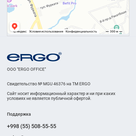
OOO "ERGO OFFICE"
Свидетельство № MGU 46376 на ТМ ERGO
Сайт носит информационный характер и ни при каких
условиях не является публичной офертой.
Поддержка
+998 (55) 508-55-55