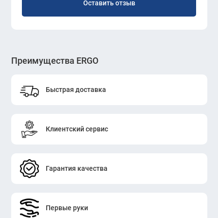
Оставить отзыв
Преимущества ERGO
Быстрая доставка
Клиентский сервис
Гарантия качества
Первые руки