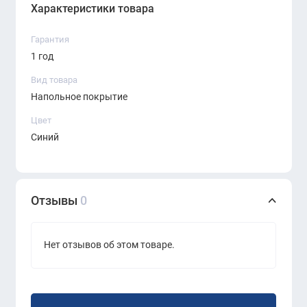
Характеристики товара
Гарантия
1 год
Вид товара
Напольное покрытие
Цвет
Синий
Отзывы
0
Нет отзывов об этом товаре.