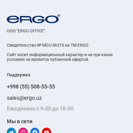
OOO "ERGO OFFICE"
Свидетельство № MGU 46376 на ТМ ERGO
Сайт носит информационный характер и ни при каких
условиях не является публичной офертой.
Поддержка
+998 (55) 508-55-55
sales@ergo.uz
Ежедневно с 9-00 до 18-00
Мы в сети