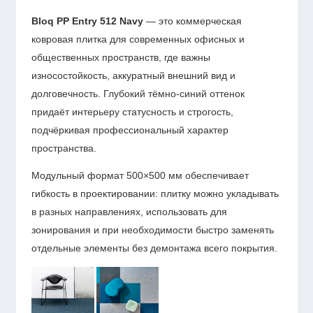
Bloq
PP Entry 512 Navy
— это коммерческая
ковровая плитка для современных офисных и
общественных пространств, где важны
износостойкость, аккуратный внешний вид и
долговечность. Глубокий тёмно-синий оттенок
придаёт интерьеру статусность и строгость,
подчёркивая профессиональный характер
пространства.
Модульный формат 500×500 мм обеспечивает
гибкость в проектировании: плитку можно укладывать
в разных направлениях, использовать для
зонирования и при необходимости быстро заменять
отдельные элементы без демонтажа всего покрытия.