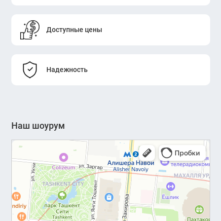
Доступные цены
Надежность
Наш шоурум