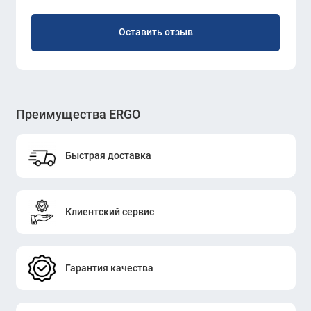
Оставить отзыв
Преимущества ERGO
Быстрая доставка
Клиентский сервис
Гарантия качества