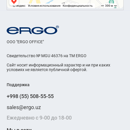
OOO "ERGO OFFICE"
Свидетельство № MGU 46376 на ТМ ERGO
Сайт носит информационный характер и ни при каких
условиях не является публичной офертой.
Поддержка
+998 (55) 508-55-55
sales@ergo.uz
Ежедневно с 9-00 до 18-00