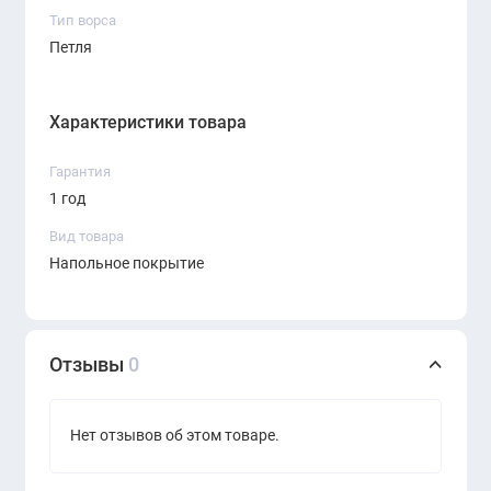
Тип ворса
Петля
Характеристики товара
Гарантия
1 год
Вид товара
Напольное покрытие
Отзывы
0
Нет отзывов об этом товаре.