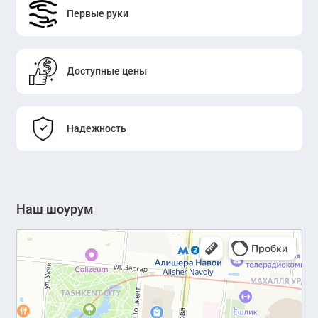
Первые руки
Доступные цены
Надежность
Наш шоурум