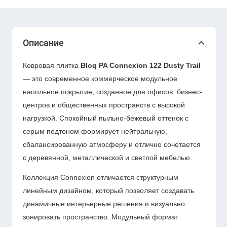
Описание
Ковровая плитка
Bloq PA Connexion 122 Dusty Trail
— это современное коммерческое модульное
напольное покрытие, созданное для офисов, бизнес-
центров и общественных пространств с высокой
нагрузкой. Спокойный пыльно-бежевый оттенок с
серым подтоном формирует нейтральную,
сбалансированную атмосферу и отлично сочетается
с деревянной, металлической и светлой мебелью.
Коллекция Connexion отличается структурным
линейным дизайном, который позволяет создавать
динамичные интерьерные решения и визуально
зонировать пространство. Модульный формат