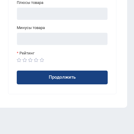
Плюсы товара
Минусы товара
Рейтинг
Продолжить