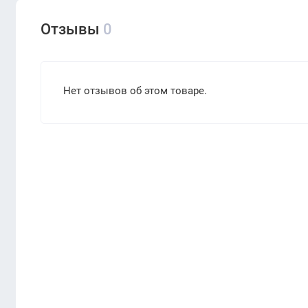
Отзывы
0
Нет отзывов об этом товаре.