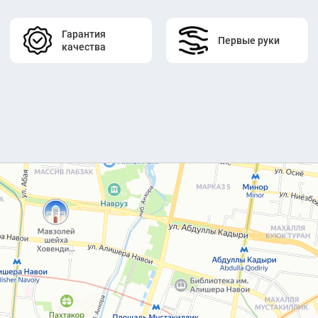
Гарантия
Первые руки
качества