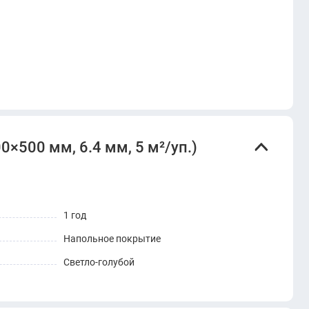
0×500 мм, 6.4 мм, 5 м²/уп.)
1 год
Напольное покрытие
Светло-голубой