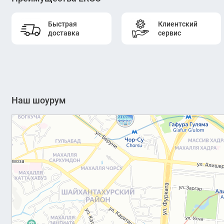
Быстрая
Клиентский
доставка
сервис
Наш шоурум