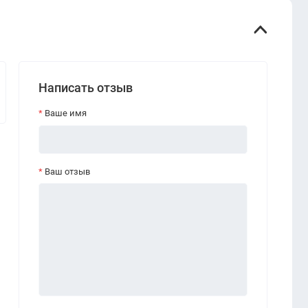
Написать отзыв
Ваше имя
Ваш отзыв