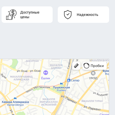
Доступные
Надежность
цены