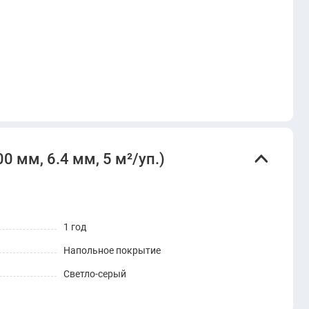
 мм, 6.4 мм, 5 м²/уп.)
1 год
Напольное покрытие
Светло-серый