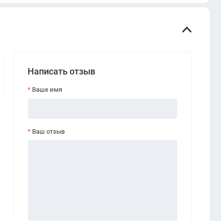
Написать отзыв
Ваше имя
Ваш отзыв