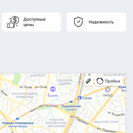
Доступные
Надежность
цены