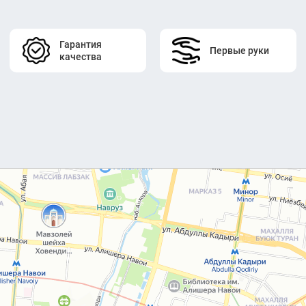
Гарантия
Первые руки
качества