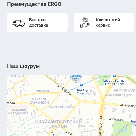
Преимущества ERGO
Быстрая
Клиентский
доставка
сервис
Наш шоурум