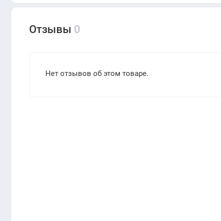
Отзывы
0
Нет отзывов об этом товаре.