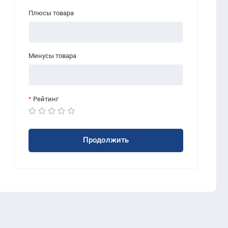
Плюсы товара
Минусы товара
Рейтинг
Продолжить