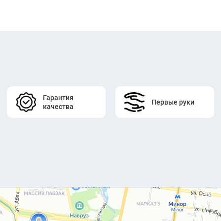
Гарантия
Первые руки
качества