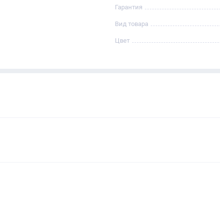
Гарантия
Вид товара
Цвет