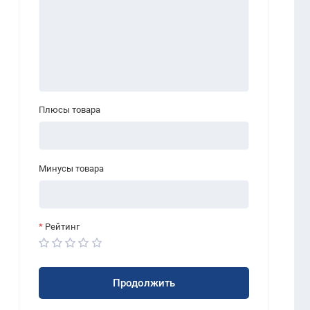
Плюсы товара
Минусы товара
Рейтинг
Продолжить