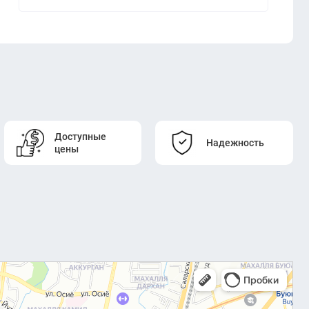
Доступные
Надежность
цены