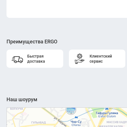
Преимущества ERGO
Быстрая
Клиентский
доставка
сервис
Наш шоурум