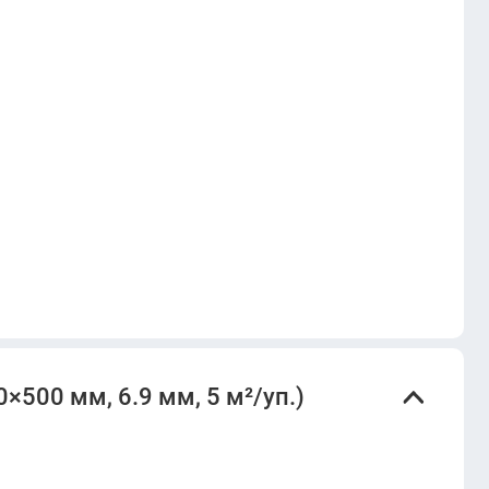
×500 мм, 6.9 мм, 5 м²/уп.)