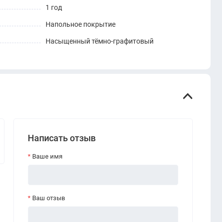
1 год
Напольное покрытие
Насыщенный тёмно-графитовый
Написать отзыв
Ваше имя
Ваш отзыв