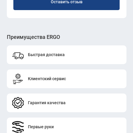
Оставить отзыв
Преимущества ERGO
Быстрая доставка
Клиентский сервис
Гарантия качества
Первые руки