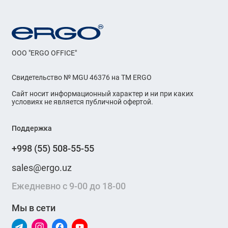
OOO "ERGO OFFICE"
Свидетельство № MGU 46376 на ТМ ERGO
Сайт носит информационный характер и ни при каких
условиях не является публичной офертой.
Поддержка
+998 (55) 508-55-55
sales@ergo.uz
Ежедневно с 9-00 до 18-00
Мы в сети