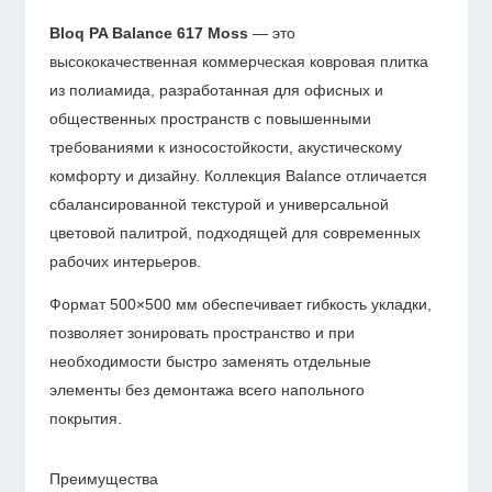
Bloq
PA Balance 617 Moss
— это
высококачественная коммерческая ковровая плитка
из полиамида, разработанная для офисных и
общественных пространств с повышенными
требованиями к износостойкости, акустическому
комфорту и дизайну. Коллекция Balance отличается
сбалансированной текстурой и универсальной
цветовой палитрой, подходящей для современных
рабочих интерьеров.
Формат 500×500 мм обеспечивает гибкость укладки,
позволяет зонировать пространство и при
необходимости быстро заменять отдельные
элементы без демонтажа всего напольного
покрытия.
Преимущества