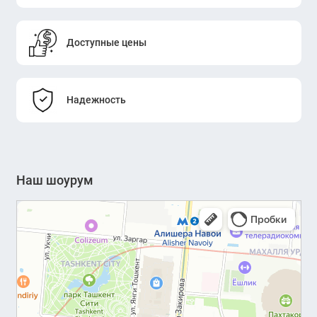
Доступные цены
Надежность
Наш шоурум