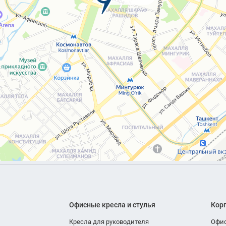
Офисные кресла и стулья
Кор
Кресла для руководителя
Офи