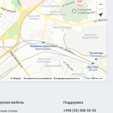
пусная мебель
Поддержка
+998 (55) 508-55-55
сные столы