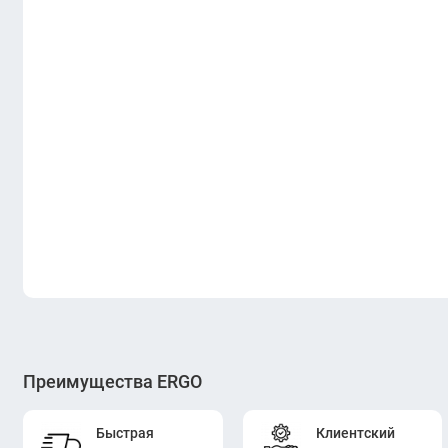
Преимущества ERGO
Быстрая
Клиентский