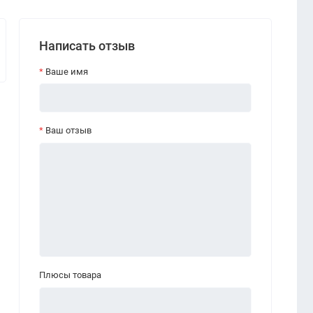
Написать отзыв
Ваше имя
Ваш отзыв
Плюсы товара