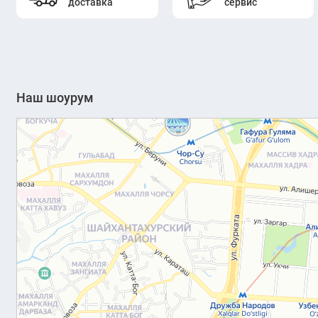
доставка
сервис
Наш шоурум