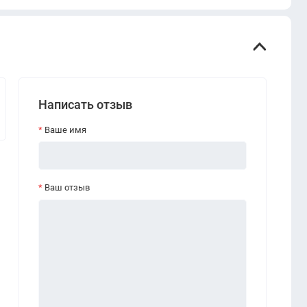
Написать отзыв
Ваше имя
Ваш отзыв