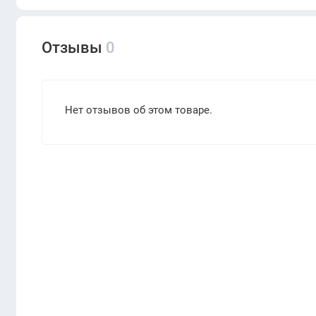
Отзывы
0
Нет отзывов об этом товаре.