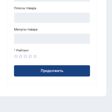
Плюсы товара
Минусы товара
Рейтинг
Продолжить