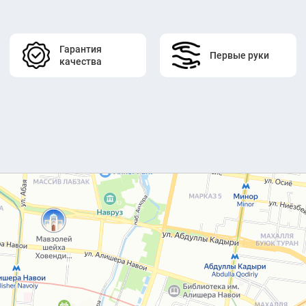
Гарантия
Первые руки
качества