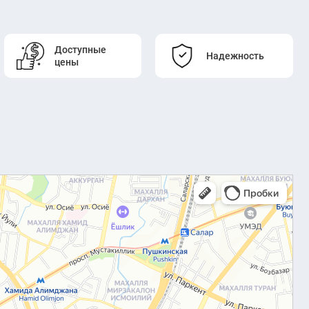
Доступные
Надежность
цены