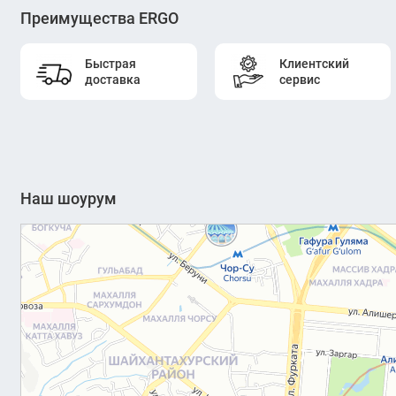
Преимущества ERGO
Быстрая
Клиентский
доставка
сервис
Наш шоурум