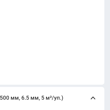
00 мм, 6.5 мм, 5 м²/уп.)