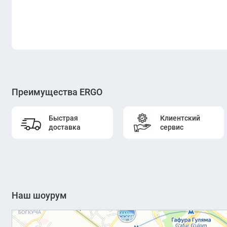
Преимущества ERGO
Быстрая
Клиентский
доставка
сервис
Наш шоурум