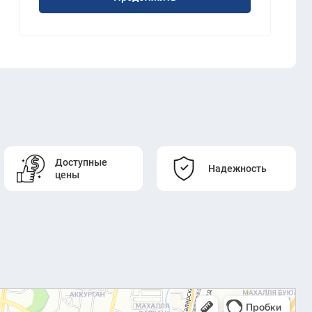
Доступные
Надежность
цены