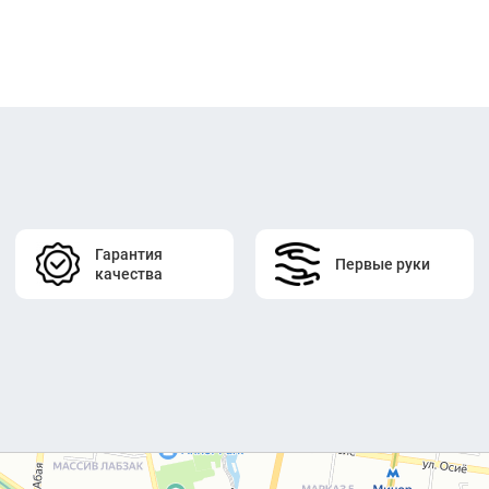
Гарантия
Первые руки
качества