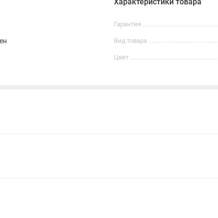
Характеристики товара
Гарантия
ен
Вид товара
Цвет