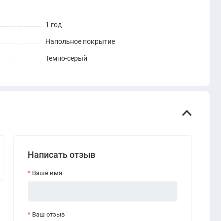
1 год
Напольное покрытие
Темно-серый
Написать отзыв
Ваше имя
Ваш отзыв