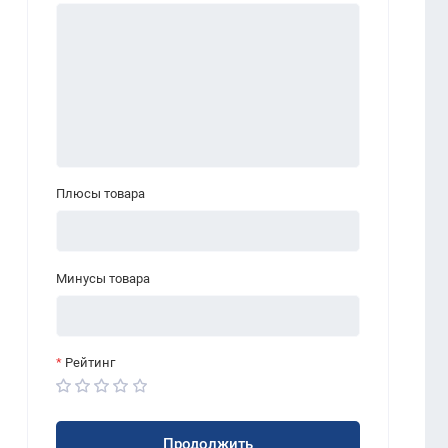
Плюсы товара
Минусы товара
Рейтинг
Продолжить