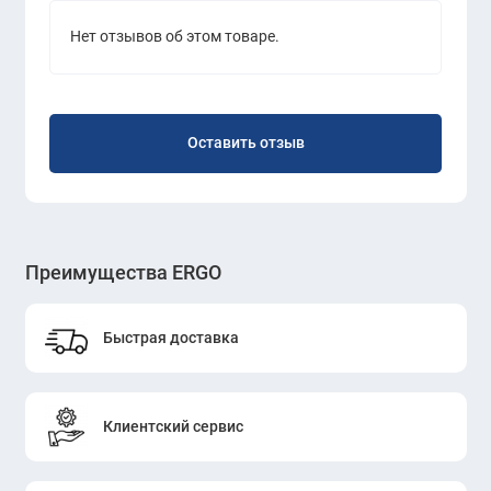
Нет отзывов об этом товаре.
Оставить отзыв
Преимущества ERGO
Быстрая доставка
Клиентский сервис