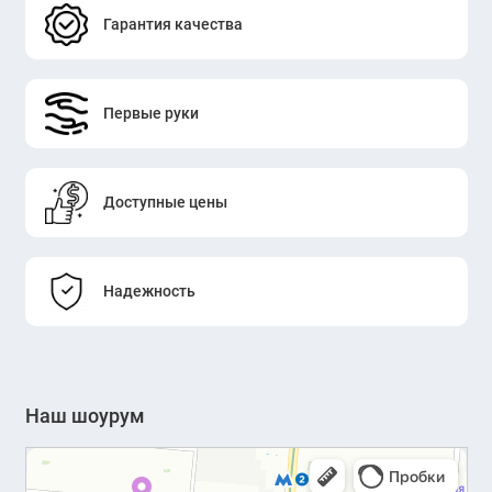
Гарантия качества
Первые руки
Доступные цены
Надежность
Наш шоурум