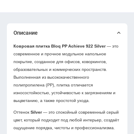
Описание
Ковровая плитка Bloq PP Achieve 922 Silver
— это
современное и прочное модульное напольное
покрытие, созданное для офисов, коворкингов,
образовательных и коммерческих пространств.
Выполненная из высококачественного
полипропилена (PP), плитка отличается
износостойкостью, устойчивостью к загрязнениям и
выцветанию, а также простотой ухода.
Оттенок
Silver
— это спокойный современный серый
цвет, который подходит под любой интерьер, создаёт
ощущение порядка, чистоты и профессионализма.