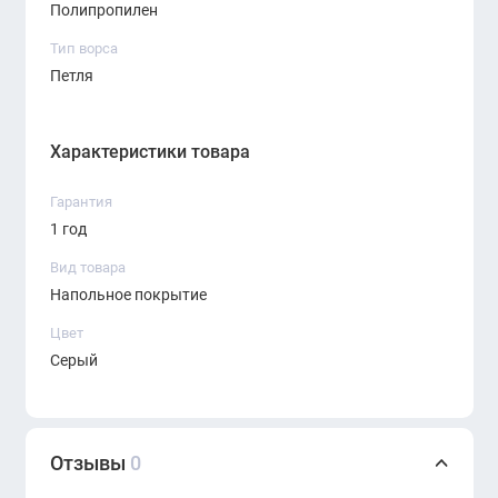
Полипропилен
Тип ворса
Петля
Характеристики товара
Гарантия
1 год
Вид товара
Напольное покрытие
Цвет
Серый
Отзывы
0