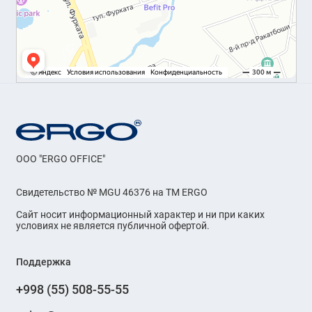
OOO "ERGO OFFICE"
Свидетельство № MGU 46376 на ТМ ERGO
Сайт носит информационный характер и ни при каких
условиях не является публичной офертой.
Поддержка
+998 (55) 508-55-55