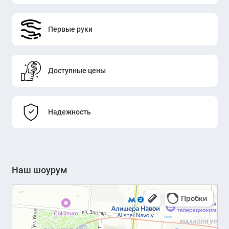
Первые руки
Доступные цены
Надежность
Наш шоурум