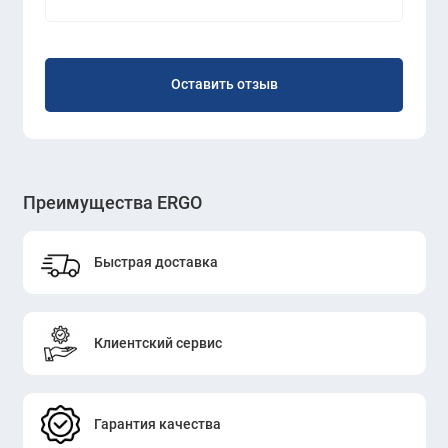
Оставить отзыв
Преимущества ERGO
Быстрая доставка
Клиентский сервис
Гарантия качества