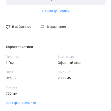
Нашли дешевле?
В избранное
В сравнение
Характеристики
Гарантия
Вид товара
1 Год
Офисный стол
Цвет
Ширина
Серый
2000 мм
Высота
750 мм
Все характеристики