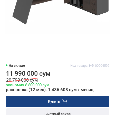
На складе
Код товара: НФ-00004592
11 990 000 сум
20 790 000 сум
экономия 8 800 000 сум
рассрочка (12 мес): 1 436 608 сум / месяц
Купить
Быстрый заказ