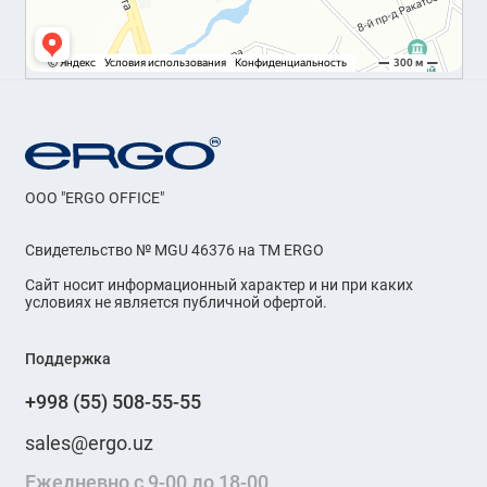
OOO "ERGO OFFICE"
Свидетельство № MGU 46376 на ТМ ERGO
Сайт носит информационный характер и ни при каких
условиях не является публичной офертой.
Поддержка
+998 (55) 508-55-55
sales@ergo.uz
Ежедневно с 9-00 до 18-00