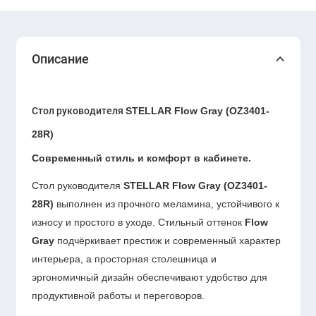
Описание
Стол руководителя
STELLAR Flow Gray (OZ3401-
28R)
Современный стиль и комфорт в кабинете.
Стол руководителя
STELLAR Flow Gray (OZ3401-
28R)
выполнен из прочного меламина, устойчивого к
износу и простого в уходе. Стильный оттенок
Flow
Gray
подчёркивает престиж и современный характер
интерьера, а просторная столешница и
эргономичный дизайн обеспечивают удобство для
продуктивной работы и переговоров.