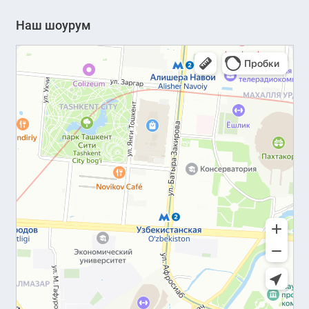
Наш шоурум