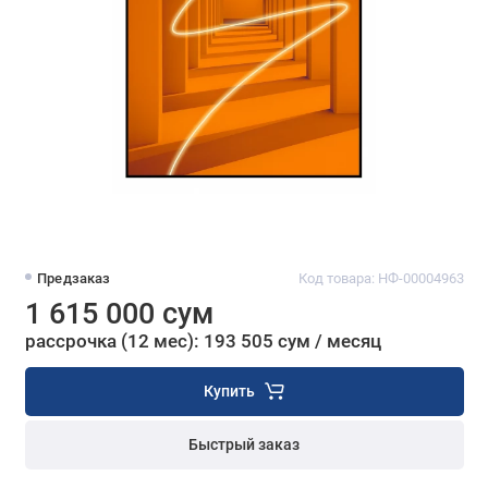
Предзаказ
Код товара: НФ-00004963
1 615 000 сум
рассрочка (12 мес): 193 505 сум / месяц
Купить
Быстрый заказ