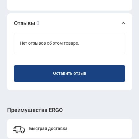
создаёт вдохновляющую атмосферу.
Отзывы
0
Нет отзывов об этом товаре.
Оставить отзыв
Преимущества ERGO
Быстрая доставка