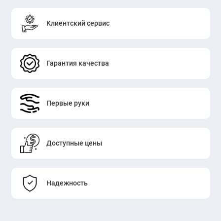
Клиентский сервис
Гарантия качества
Первые руки
Доступные цены
Надежность