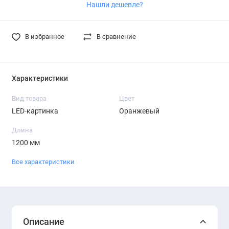
Нашли дешевле?
В избранное
В сравнение
Характеристики
Вид товара
Цвет
LED-картинка
Оранжевый
Длина
1200 мм
Все характеристики
Описание