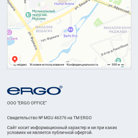
OOO "ERGO OFFICE"
Свидетельство № MGU 46376 на ТМ ERGO
Сайт носит информационный характер и ни при каких
условиях не является публичной офертой.