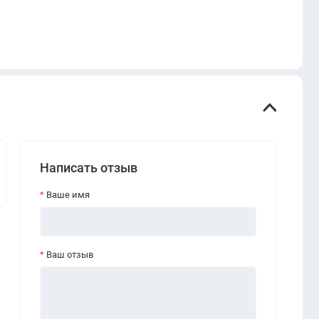
Написать отзыв
Ваше имя
Ваш отзыв