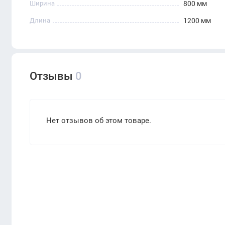
Ширина
800 мм
Длина
1200 мм
Отзывы
0
Нет отзывов об этом товаре.