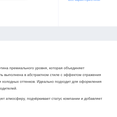
тина премиального уровня, которая объединяет
ль выполнена в абстрактном стиле с эффектом отражения
 и холодных оттенков. Идеально подходит для оформления
водителей.
ет атмосферу, подчёркивает статус компании и добавляет