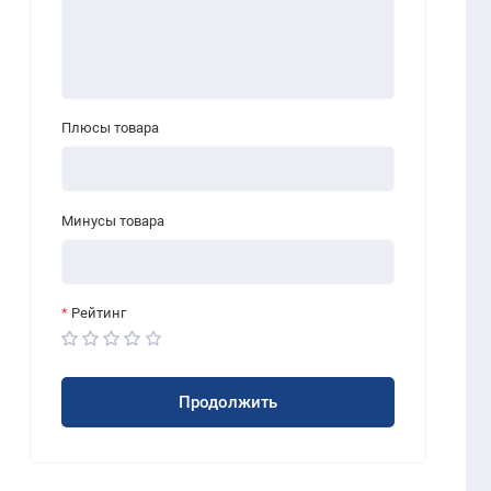
Плюсы товара
Минусы товара
Рейтинг
Продолжить