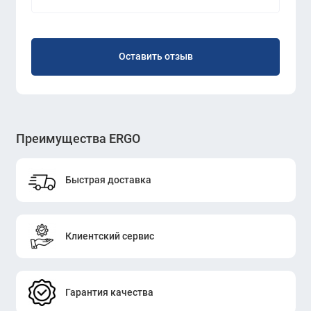
Оставить отзыв
Преимущества ERGO
Быстрая доставка
Клиентский сервис
Гарантия качества