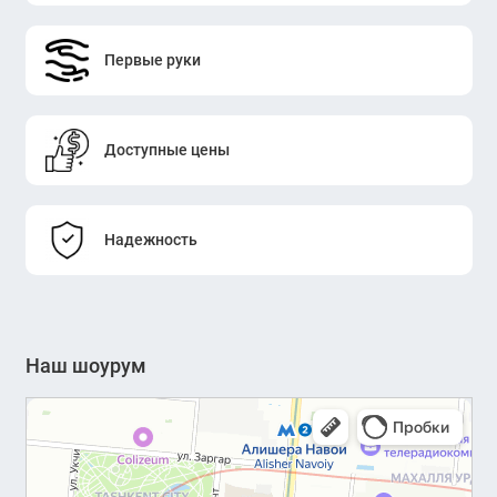
Первые руки
Доступные цены
Надежность
Наш шоурум