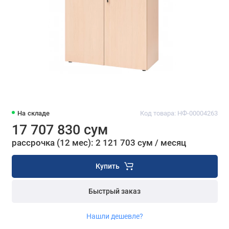
На складе
Код товара: НФ-00004263
17 707 830 сум
рассрочка (12 мес): 2 121 703 сум / месяц
Купить
Быстрый заказ
Нашли дешевле?