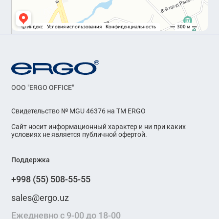
OOO "ERGO OFFICE"
Свидетельство № MGU 46376 на ТМ ERGO
Сайт носит информационный характер и ни при каких
условиях не является публичной офертой.
Поддержка
+998 (55) 508-55-55
sales@ergo.uz
Ежедневно с 9-00 до 18-00