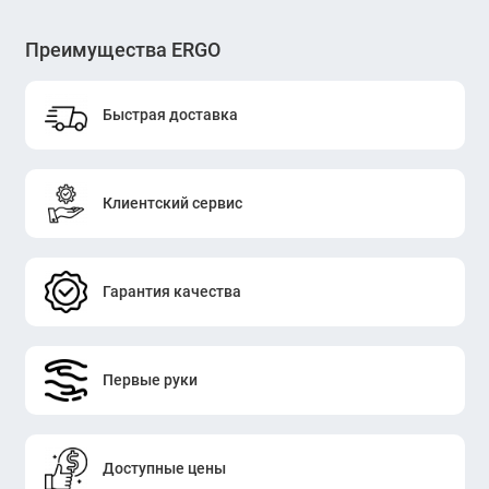
Преимущества ERGO
Быстрая доставка
Клиентский сервис
Гарантия качества
Первые руки
Доступные цены