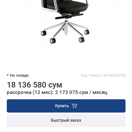
На складе
Код товара: НФ-00004758
18 136 580 сум
рассрочка (12 мес): 2 173 075 сум / месяц
Купить
Быстрый заказ