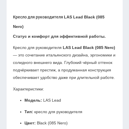
Кресло для руководителя
LAS Lead Black (085
Nero)
Статус и комфорт для эффективной работы.
Кресло для руководителя
LAS Lead Black (085 Nero)
— это сочетание итальянского дизайна, эргономики и
солидного внешнего вида. Глубокий чёрный оттенок
подчёркивает престиж, а продуманная конструкция
обеспечивает удобство даже при длительной работе.
Характеристики:
Модель:
LAS Lead
Тип:
кресло для руководителя
Цвет:
Black (085 Nero)