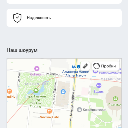
Надежность
Наш шоурум