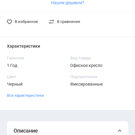
Нашли дешевле?
В избранное
В сравнение
Характеристики
Гарантия
Вид товара
1 Год
Офисное кресло
Цвет
Подлокотники
Черный
Фиксированные
Все характеристики
Описание