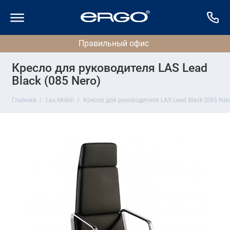
Кресло для руководителя LAS Lead
Black (085 Nero)
Главная
Las Mobili
Кресло для руководителя LAS Lead Black (085 Ner