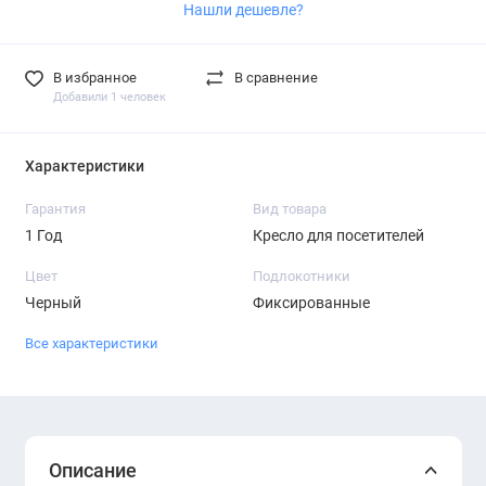
Нашли дешевле?
В избранное
В сравнение
Добавили 1 человек
Характеристики
Гарантия
Вид товара
1 Год
Кресло для посетителей
Цвет
Подлокотники
Черный
Фиксированные
Все характеристики
Описание