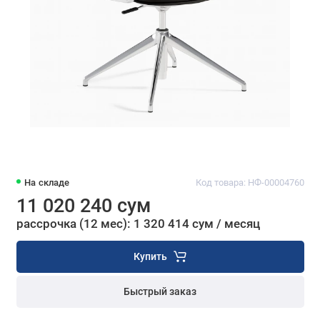
На складе
Код товара: НФ-00004760
11 020 240 сум
рассрочка (12 мес): 1 320 414 сум / месяц
Купить
Быстрый заказ