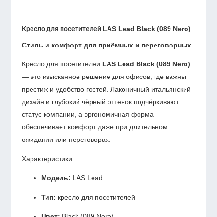
Кресло для посетителей
LAS Lead Black (089 Nero)
Стиль и комфорт для приёмных и переговорных.
Кресло для посетителей
LAS Lead Black (089 Nero)
— это изысканное решение для офисов, где важны
престиж и удобство гостей. Лаконичный итальянский
дизайн и глубокий чёрный оттенок подчёркивают
статус компании, а эргономичная форма
обеспечивает комфорт даже при длительном
ожидании или переговорах.
Характеристики:
Модель:
LAS Lead
Тип:
кресло для посетителей
Цвет:
Black (089 Nero)