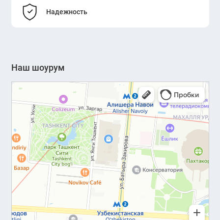
Надежность
Наш шоурум