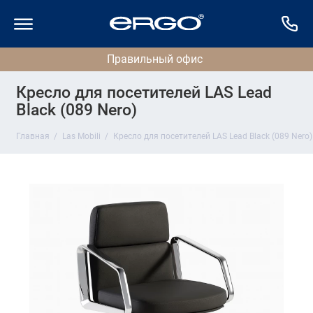
Кресло для посетителей LAS Lead
Black (089 Nero)
Главная
Las Mobili
Кресло для посетителей LAS Lead Black (089 Nero)