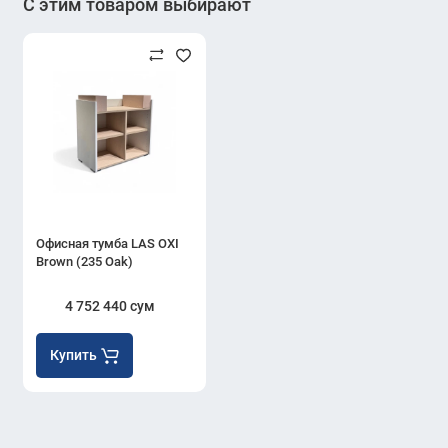
С этим товаром выбирают
Офисная тумба LAS OXI
Brown (235 Oak)
4 752 440 сум
Купить