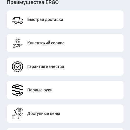
Преимущества ERGO
Быстрая доставка
Клиентский сервис
Гарантия качества
Первые руки
Доступные цены