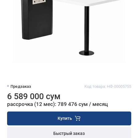
Предзаказ
Код товара: НФ-00005755
6 589 000 сум
рассрочка (12 мес): 789 476 сум / месяц
Купить
Быстрый заказ