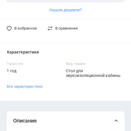
Нашли дешевле?
В избранное
В сравнение
Характеристики
Гарантия
Вид товара
1 год
Стол для
звукоизоляционной кабины
Все характеристики
Описание