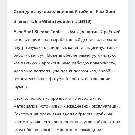
Стол для звукоизоляционной кабины FlexiSpot
Silence Table White (wooden DLB110)
FlexiSpot Silence Table
— функциональный рабочий
стол, специально разработанный для использования
внутри звукоизоляционных кабин и индивидуальных
рабочих капсул. Модель обеспечивает устойчивую,
компактную и эргономичную рабочую поверхность,
идеально подходящую для видеозвонков, онлайн-
встреч, звонков и фокусной работы без внешних
шумов.
Стол выполнен из прочных и износостойких
материалов, устойчивых к ежедневной эксплуатации.
Конструкция продумана таким образом, чтобы не
занимать лишнего пространства внутри кабины и при
этом обеспечивать комфортное размещение