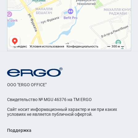
OOO "ERGO OFFICE"
Свидетельство № MGU 46376 на ТМ ERGO
Сайт носит информационный характер и ни при каких
условиях не является публичной офертой.
Поддержка