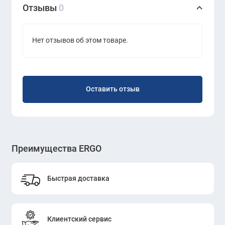
Отзывы
0
Нет отзывов об этом товаре.
Оставить отзыв
Преимущества ERGO
Быстрая доставка
Клиентский сервис