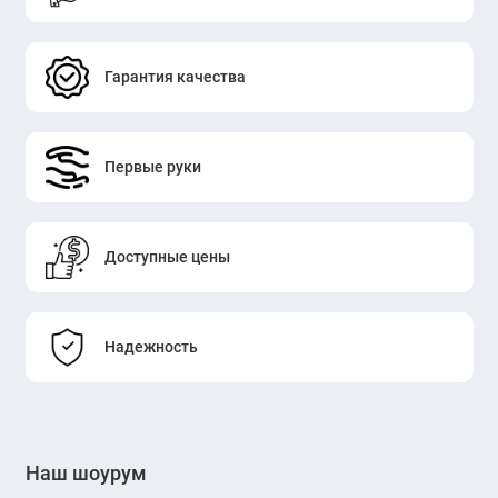
Гарантия качества
Первые руки
Доступные цены
Надежность
Наш шоурум