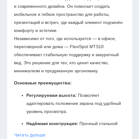
и современного дизайна. Он помогает создать
мобильное и гибкое пространство для работы,
презентаций и встреч, где каждый элемент подчинён
комфорту и эстетике.
Независимо от того, где используется — в офисе,
переговорной или дома — FlexiSpot MTS10
обеспечивает стабильную поддержку и аккуратный
вид. Это решение для тех, кто ценит качество,
минимализм и продуманную эргономику.
Основные преимущества:
Регулируемая высота:
Позволяет
адаптировать положение экрана под удобный
уровень просмотра.
Надёжная конструкция:
Прочный стальной
каркас обеспечивает устойчивость даже для
Читать дальше