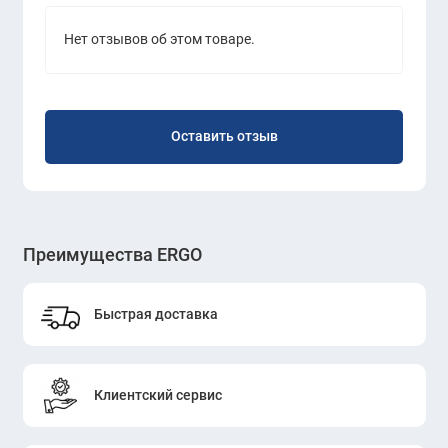
Нет отзывов об этом товаре.
Оставить отзыв
Преимущества ERGO
Быстрая доставка
Клиентский сервис