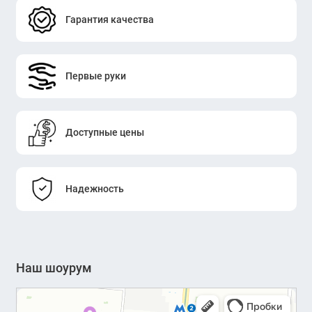
Гарантия качества
Первые руки
Доступные цены
Надежность
Наш шоурум