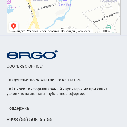
OOO "ERGO OFFICE"
Свидетельство № MGU 46376 на ТМ ERGO
Сайт носит информационный характер и ни при каких
условиях не является публичной офертой.
Поддержка
+998 (55) 508-55-55