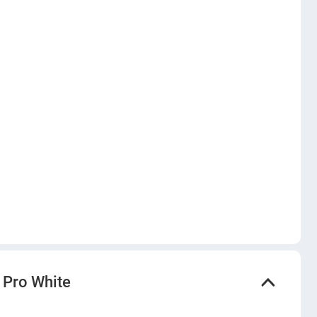
 Pro White