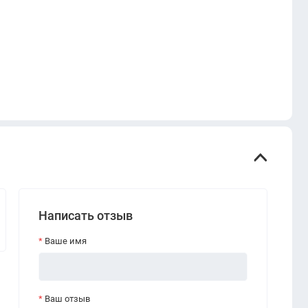
Написать отзыв
Ваше имя
Ваш отзыв