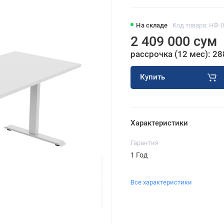
На складе
Код товара: НФ-
2 409 000 сум
рассрочка (12 мес): 28
Купить
Характеристики
Гарантия
1 Год
Все характеристики