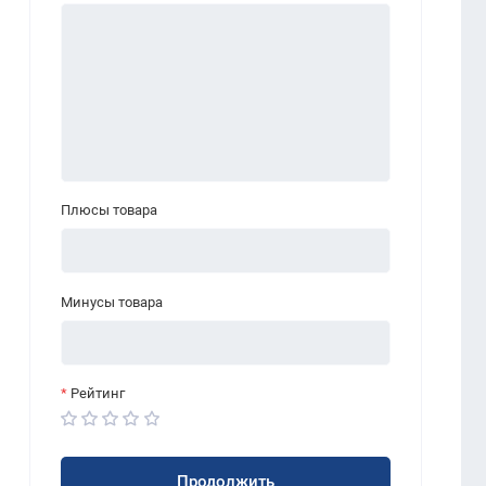
Плюсы товара
Минусы товара
Рейтинг
Продолжить