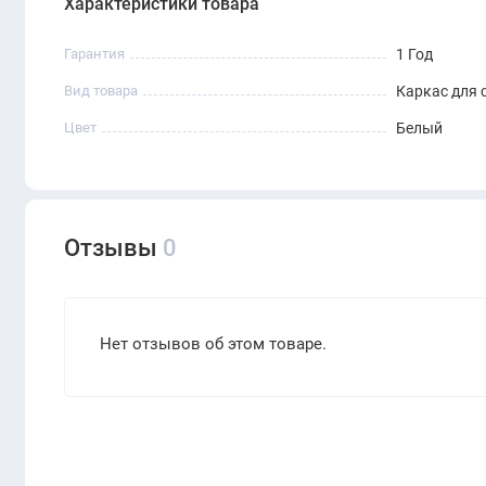
Характеристики товара
Гарантия
1 Год
Вид товара
Каркас для 
Цвет
Белый
Отзывы
0
Нет отзывов об этом товаре.