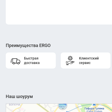
Преимущества ERGO
Быстрая
Клиентский
доставка
сервис
Наш шоурум