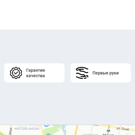
Гарантия
Первые руки
качества