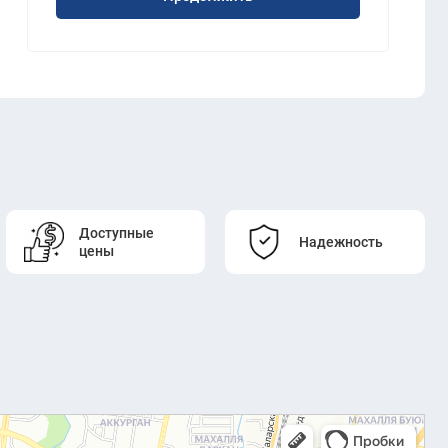
Доступные
Надежность
цены