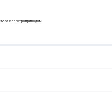
стола с электроприводом