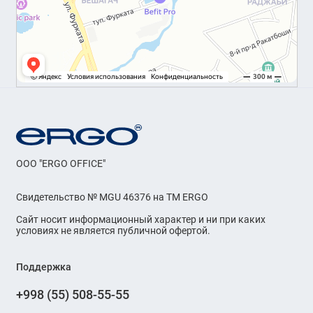
OOO "ERGO OFFICE"
Свидетельство № MGU 46376 на ТМ ERGO
Сайт носит информационный характер и ни при каких
условиях не является публичной офертой.
Поддержка
+998 (55) 508-55-55