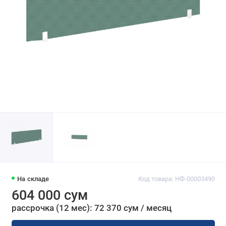
На складе
Код товара: НФ-00003490
604 000 сум
рассрочка (12 мес): 72 370 сум / месяц