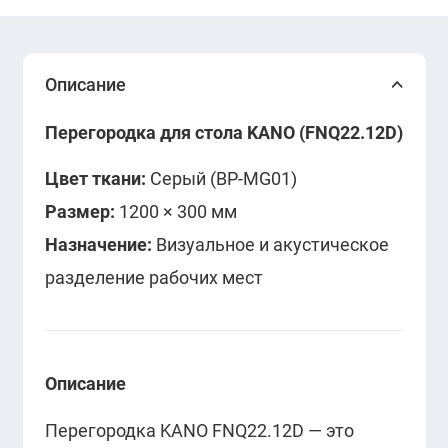
Описание
Перегородка для стола KANO (FNQ22.12D)
Цвет ткани:
Серый (BP-MG01)
Размер:
1200 × 300 мм
Назначение:
Визуальное и акустическое
разделение рабочих мест
Описание
Перегородка KANO FNQ22.12D — это