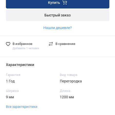
Купить
Быстрый заказ
Нашли дешевле?
В избранное
В сравнение
Добавили 1 человек
Характеристики
Гарантия
Вид товара
1 Год
Перегородка
Ширина
Длина
9 мм
1200 мм
Все характеристики