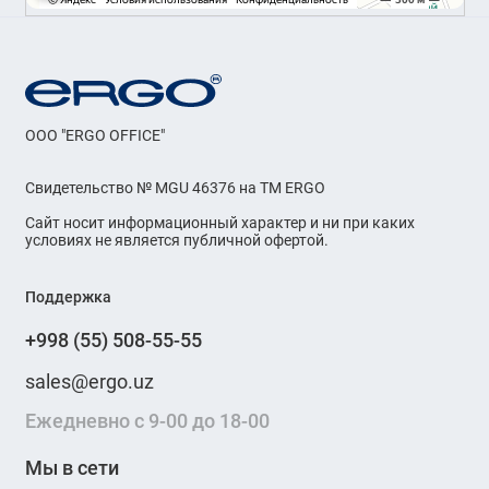
OOO "ERGO OFFICE"
Свидетельство № MGU 46376 на ТМ ERGO
Сайт носит информационный характер и ни при каких
условиях не является публичной офертой.
Поддержка
+998 (55) 508-55-55
sales@ergo.uz
Ежедневно с 9-00 до 18-00
Мы в сети