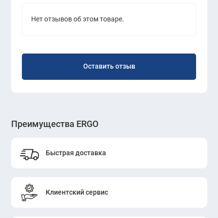
Нет отзывов об этом товаре.
Оставить отзыв
Преимущества ERGO
Быстрая доставка
Клиентский сервис