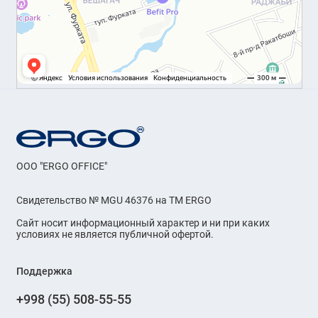
OOO "ERGO OFFICE"
Свидетельство № MGU 46376 на ТМ ERGO
Сайт носит информационный характер и ни при каких
условиях не является публичной офертой.
Поддержка
+998 (55) 508-55-55