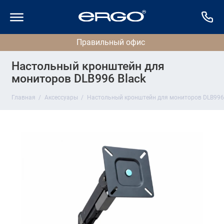
Настольный кронштейн для
мониторов DLB996 Black
Главная
Аксессуары
Настольный кронштейн для мониторов DLB996 