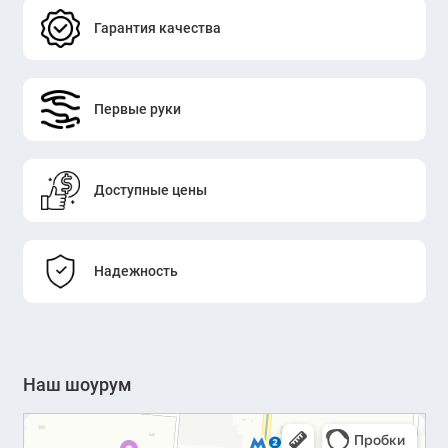
Гарантия качества
Первые руки
Доступные цены
Надежность
Наш шоурум