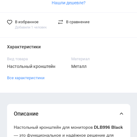
Нашли дешевле?
В избранное
В сравнение
Добавили 1 человек
Характеристики
Вид товара
Материал
Настольный кронштейн
Металл
Все характеристики
Описание
Настольный кронштейн для мониторов
DLB996 Black
— это функциональное и надёжное решение для