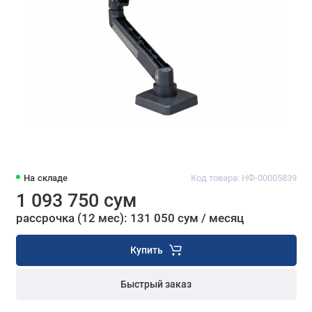
На складе
Код товара: НФ-00005839
1 093 750 сум
рассрочка (12 мес): 131 050 сум / месяц
Купить
Быстрый заказ