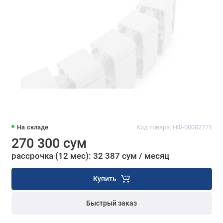
На складе
Код товара: НФ-00002771
270 300 сум
рассрочка (12 мес): 32 387 сум / месяц
Купить
Быстрый заказ