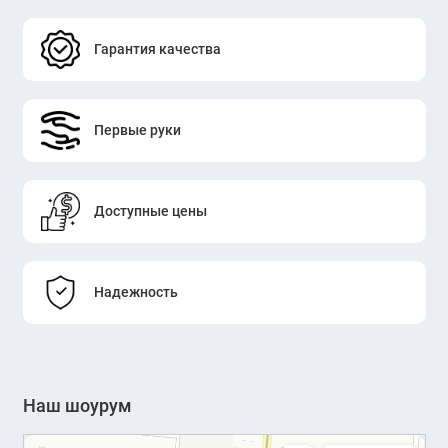
Гарантия качества
Первые руки
Доступные цены
Надежность
Наш шоурум