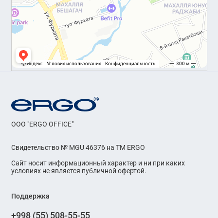
OOO "ERGO OFFICE"
Свидетельство № MGU 46376 на ТМ ERGO
Сайт носит информационный характер и ни при каких
условиях не является публичной офертой.
Поддержка
+998 (55) 508-55-55