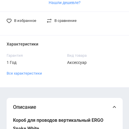
Нашли дешевле?
В избранное
В сравнение
Характеристики
Гарантия
Вид товара
1 Год
Аксессуар
Все характеристики
Описание
Короб для проводов вертикальный ERGO
Snake White