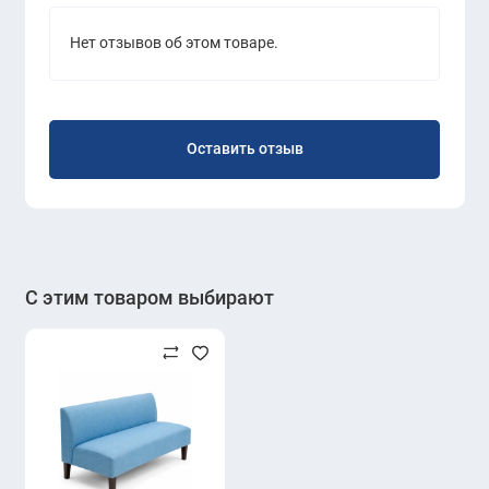
Идеален для поддержания чистоты и порядка в
Нет отзывов об этом товаре.
офисе — безопасно, удобно и стильно.
Оставить отзыв
С этим товаром выбирают