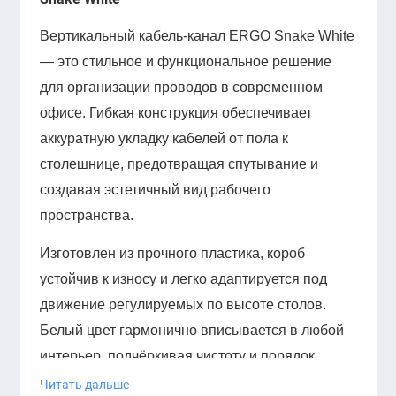
Вертикальный кабель-канал ERGO Snake White
— это стильное и функциональное решение
для организации проводов в современном
офисе. Гибкая конструкция обеспечивает
аккуратную укладку кабелей от пола к
столешнице, предотвращая спутывание и
создавая эстетичный вид рабочего
пространства.
Изготовлен из прочного пластика, короб
устойчив к износу и легко адаптируется под
движение регулируемых по высоте столов.
Белый цвет гармонично вписывается в любой
интерьер, подчёркивая чистоту и порядок.
Читать дальше
Характеристики: