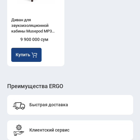
Диван для
звукоизоляционной
кабины Musepod MP3
(Blue)
9 900 000 сум
Купить
Преимущества ERGO
Быстрая доставка
Клиентский сервис