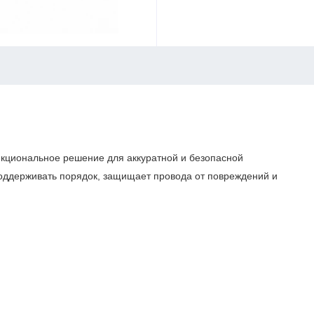
кциональное решение для аккуратной и безопасной
поддерживать порядок, защищает провода от повреждений и