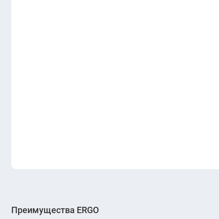
Преимущества ERGO