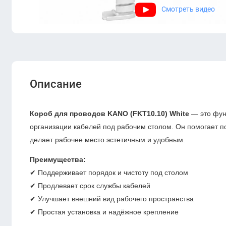
Смотреть видео
Описание
Короб для проводов KANO (FKT10.10) White
— это фун
организации кабелей под рабочим столом. Он помогает 
делает рабочее место эстетичным и удобным.
Преимущества:
✔ Поддерживает порядок и чистоту под столом
✔ Продлевает срок службы кабелей
✔ Улучшает внешний вид рабочего пространства
✔ Простая установка и надёжное крепление