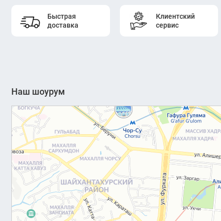
Быстрая
Клиентский
доставка
сервис
Наш шоурум