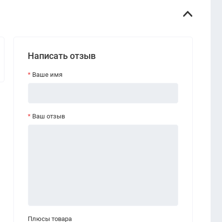
Написать отзыв
Ваше имя
Ваш отзыв
Плюсы товара