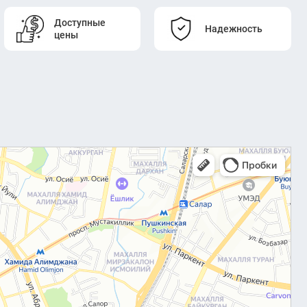
Доступные
Надежность
цены