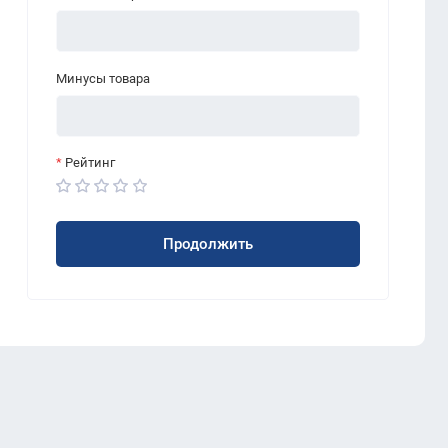
Минусы товара
Рейтинг
Продолжить