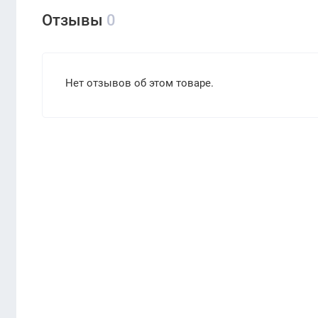
Отзывы
0
Нет отзывов об этом товаре.