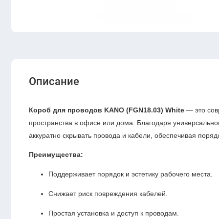
Описание
Короб для проводов KANO (FGN18.03) White
— это сов
пространства в офисе или дома. Благодаря универсально
аккуратно скрывать провода и кабели, обеспечивая поряд
Преимущества:
Поддерживает порядок и эстетику рабочего места.
Снижает риск повреждения кабелей.
Простая установка и доступ к проводам.