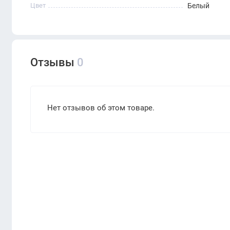
Цвет
Белый
Отзывы
0
Нет отзывов об этом товаре.