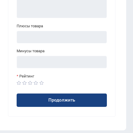
Плюсы товара
Минусы товара
Рейтинг
Продолжить