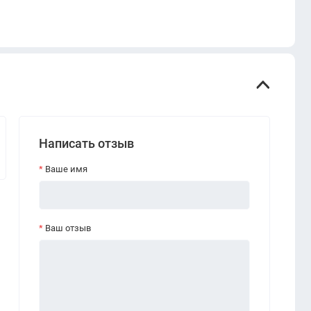
Написать отзыв
Ваше имя
Ваш отзыв