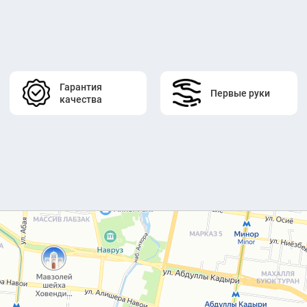
Гарантия
Первые руки
качества