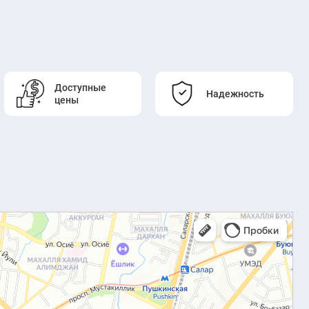
Доступные
Надежность
цены