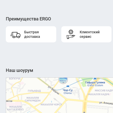
Преимущества ERGO
Быстрая
Клиентский
доставка
сервис
Наш шоурум