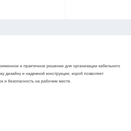
ременное и практичное решение для организации кабельного
му дизайну и надежной конструкции, короб позволяет
ок и безопасность на рабочем месте.