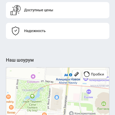
Доступные цены
Надежность
Наш шоурум