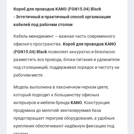
Короб для проводов KANO (FGN15.04) Black
-
Эстетичный и практичный способ организации
кабелей под рабочим столом
Кабель-менеджмент — важная часть современного
офисного пространства.
Короб для проводов KANO
(FGN15.04) Black
позволяет аккуратно и безопасно
разместить все провода, блоки питания и удлинители
под столешницей, поддерживая порядок и чистоту на
рабочем месте.
Модель выполнена в лаконичном черном цвете,
который подходит к большинству офисных
интерьеров и мебели бренда
KANO
. Конструкция
продумана до мелочей: вентилируемая база
предотвращает перегрев оборудования, а удобные
крепления обеспечивают надёжную фиксацию под
столом.