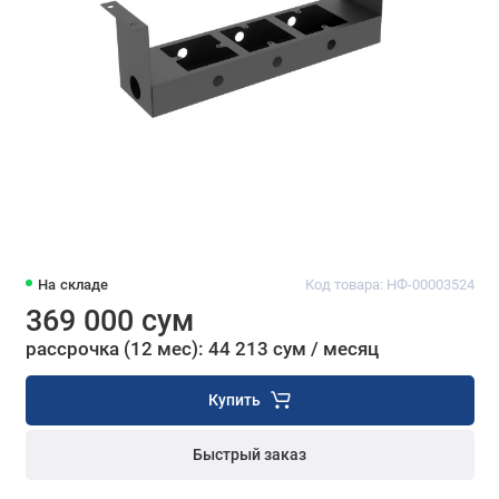
На складе
Код товара: НФ-00003524
369 000 сум
рассрочка (12 мес): 44 213 сум / месяц
Купить
Быстрый заказ