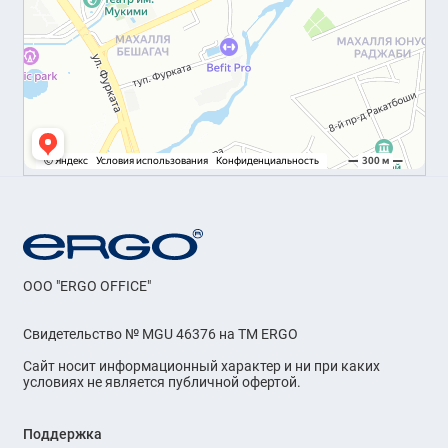
OOO "ERGO OFFICE"
Свидетельство № MGU 46376 на ТМ ERGO
Сайт носит информационный характер и ни при каких
условиях не является публичной офертой.
Поддержка