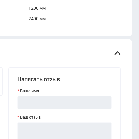
1200 мм
2400 мм
Написать отзыв
Ваше имя
Ваш отзыв