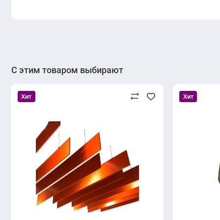
С этим товаром выбирают
Хит
Хит