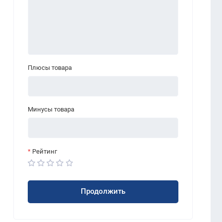
Плюсы товара
Минусы товара
Рейтинг
Продолжить