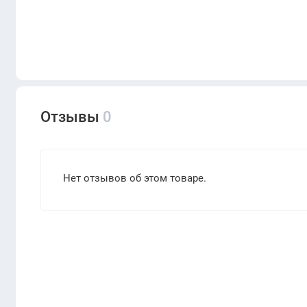
Отзывы
0
Нет отзывов об этом товаре.