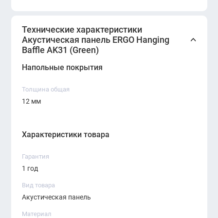
Технические характеристики
Акустическая панель ERGO Hanging
Baffle AK31 (Green)
Напольные покрытия
Толщина общая
12 мм
Характеристики товара
Гарантия
1 год
Вид товара
Акустическая панель
Материал