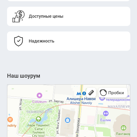
Доступные цены
Надежность
Наш шоурум