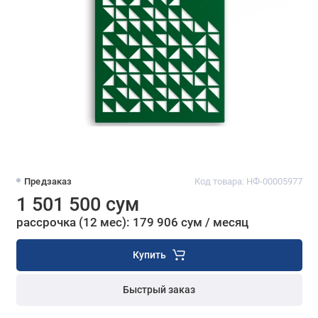
Предзаказ
Код товара: НФ-00005977
1 501 500 сум
рассрочка (12 мес): 179 906 сум / месяц
Купить
Быстрый заказ