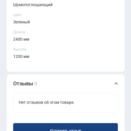
Шумопоглощающий
Цвет
Зеленый
Длина
2400 мм
Высота
1200 мм
Отзывы
0
Нет отзывов об этом товаре.
Оставить отзыв