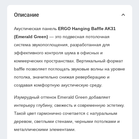
Описание
Акустическая панель
ERGO Hanging Baffle AK31
(Emerald Green)
— это подвесная потолочная
система звукопоглощения, разработанная для
эффективного контроля шума в офисных и
коммерческих пространствах. Вертикальный формат
baffle позволяет поглощать звуковые волны на уровне
потолка, значительно снижая реверберацию и
создавая комфортную акустическую среду.
Изумрудный оттенок Emerald Green добавляет
интерьеру глубину, свежесть и современную эстетику.
Такой цвет гармонично сочетается с натуральным
деревом, светлыми стенами, черными потолками и
металлическими элементами.