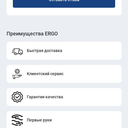
Преимущества ERGO
Быстрая доставка
Клиентский сервис
Гарантия качества
Первые руки