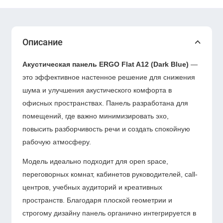
Описание
Акустическая панель ERGO Flat A12 (Dark Blue)
—
это эффективное настенное решение для снижения
шума и улучшения акустического комфорта в
офисных пространствах. Панель разработана для
помещений, где важно минимизировать эхо,
повысить разборчивость речи и создать спокойную
рабочую атмосферу.
Модель идеально подходит для open space,
переговорных комнат, кабинетов руководителей, call-
центров, учебных аудиторий и креативных
пространств. Благодаря плоской геометрии и
строгому дизайну панель органично интегрируется в