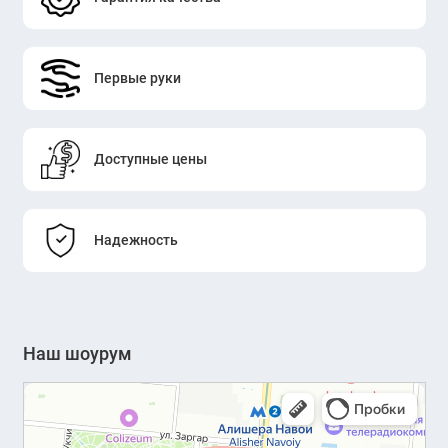
Первые руки
Доступные цены
Надежность
Наш шоурум