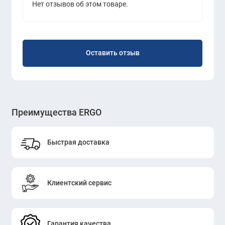
Нет отзывов об этом товаре.
Оставить отзыв
Преимущества ERGO
Быстрая доставка
Клиентский сервис
Гарантия качества