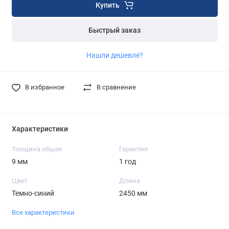
Купить
Быстрый заказ
Нашли дешевле?
В избранное
В сравнение
Характеристики
Толщина общая
Гарантия
9 мм
1 год
Цвет
Длина
Темно-синий
2450 мм
Все характеристики