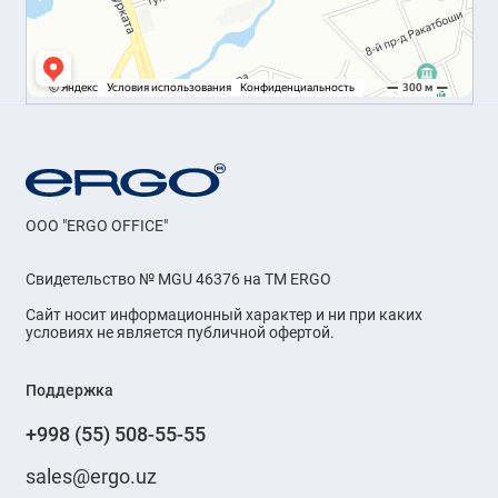
OOO "ERGO OFFICE"
Свидетельство № MGU 46376 на ТМ ERGO
Сайт носит информационный характер и ни при каких
условиях не является публичной офертой.
Поддержка
+998 (55) 508-55-55
sales@ergo.uz