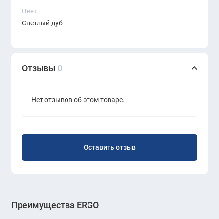
Цвет
Светлый дуб
Отзывы
0
Нет отзывов об этом товаре.
Оставить отзыв
Преимущества ERGO