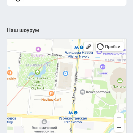
Наш шоурум