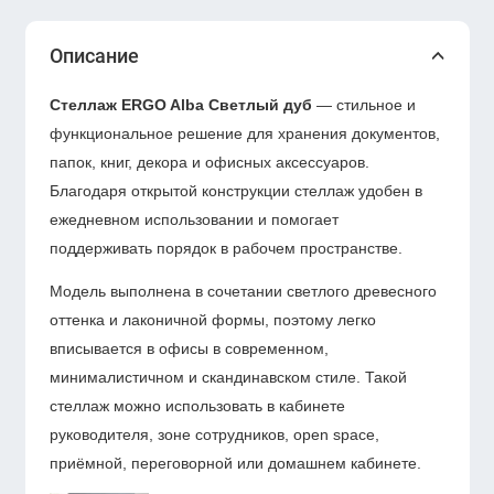
Описание
Стеллаж ERGO Alba Светлый дуб
— стильное и
функциональное решение для хранения документов,
папок, книг, декора и офисных аксессуаров.
Благодаря открытой конструкции стеллаж удобен в
ежедневном использовании и помогает
поддерживать порядок в рабочем пространстве.
Модель выполнена в сочетании светлого древесного
оттенка и лаконичной формы, поэтому легко
вписывается в офисы в современном,
минималистичном и скандинавском стиле. Такой
стеллаж можно использовать в кабинете
руководителя, зоне сотрудников, open space,
приёмной, переговорной или домашнем кабинете.