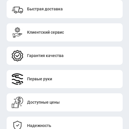
Быстрая доставка
Клиентский сервис
Гарантия качества
Первые руки
Доступные цены
Надежность