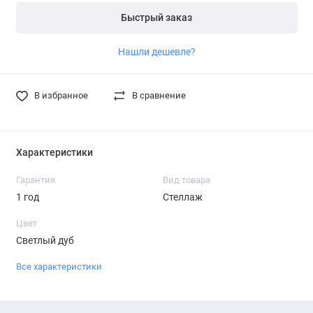
Быстрый заказ
Нашли дешевле?
В избранное
В сравнение
Характеристики
Гарантия
Вид товара
1 год
Стеллаж
Цвет
Светлый дуб
Все характеристики