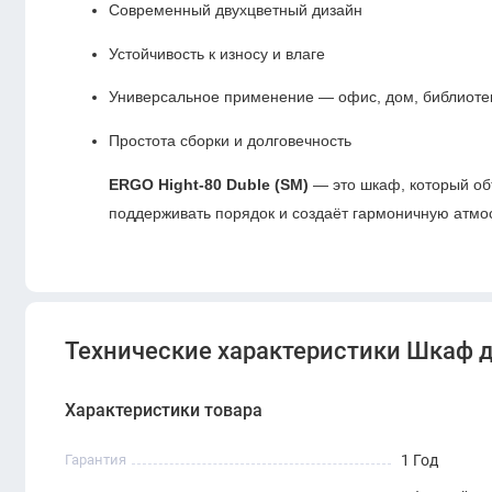
Современный двухцветный дизайн
Устойчивость к износу и влаге
Универсальное применение — офис, дом, библиоте
Простота сборки и долговечность
ERGO Hight-80 Duble (SM)
— это шкаф, который объ
поддерживать порядок и создаёт гармоничную атм
Технические характеристики Шкаф д
Характеристики товара
Гарантия
1 Год