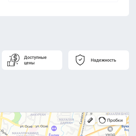
Доступные
Надежность
цены