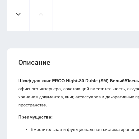
Описание
Шкаф для книг ERGO Hight-80 Duble (SM) Белый/Ясен
офисного интерьера, сочетающий вместительность, аккур
хранения документов, книг, аксессуаров и декоративных 
пространстве.
Преимущества:
Вместительная и функциональная система хранени