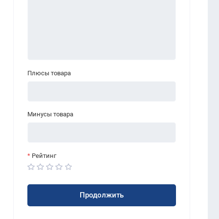
Плюсы товара
Минусы товара
Рейтинг
Продолжить