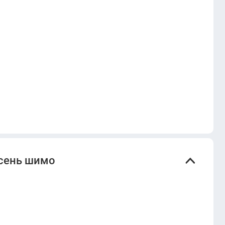
Ясень шимо