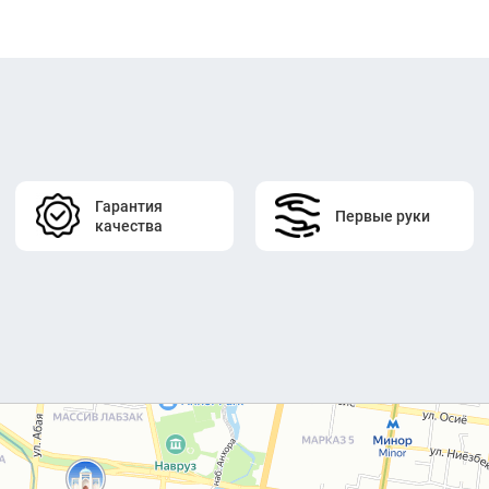
Гарантия
Первые руки
качества