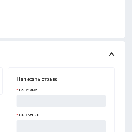
Написать отзыв
Ваше имя
Ваш отзыв