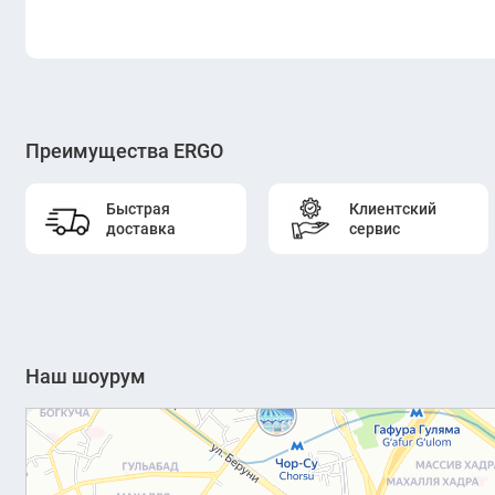
Преимущества ERGO
Быстрая
Клиентский
доставка
сервис
Наш шоурум