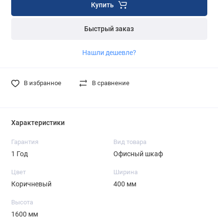
Купить
Быстрый заказ
Нашли дешевле?
В избранное
В сравнение
Характеристики
Гарантия
Вид товара
1 Год
Офисный шкаф
Цвет
Ширина
Коричневый
400 мм
Высота
1600 мм