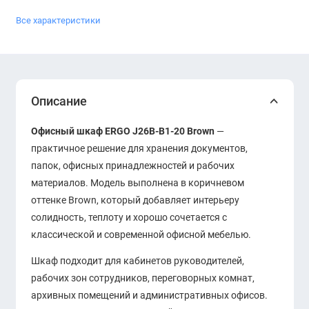
Все характеристики
Описание
Офисный шкаф ERGO J26B-B1-20 Brown
—
практичное решение для хранения документов,
папок, офисных принадлежностей и рабочих
материалов. Модель выполнена в коричневом
оттенке Brown, который добавляет интерьеру
солидность, теплоту и хорошо сочетается с
классической и современной офисной мебелью.
Шкаф подходит для кабинетов руководителей,
рабочих зон сотрудников, переговорных комнат,
архивных помещений и административных офисов.