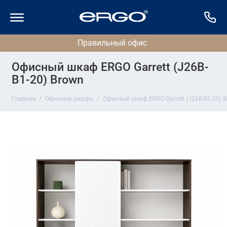
Офисный шкаф ERGO Garrett (J26B-
B1-20) Brown
Главная
Офисные шкафы
Офисный шкаф ERGO Garrett (J26B-B1-20) 