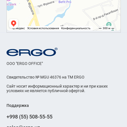
OOO "ERGO OFFICE"
Свидетельство № MGU 46376 на ТМ ERGO
Сайт носит информационный характер и ни при каких
условиях не является публичной офертой.
Поддержка
+998 (55) 508-55-55