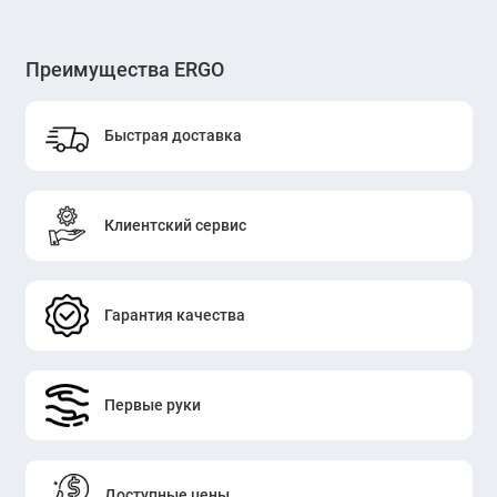
Преимущества ERGO
Быстрая доставка
Клиентский сервис
Гарантия качества
Первые руки
Доступные цены