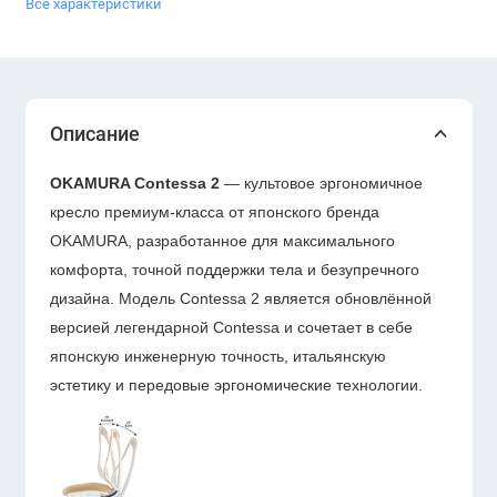
Все характеристики
Описание
OKAMURA Contessa 2
— культовое эргономичное
кресло премиум-класса от японского бренда
OKAMURA, разработанное для максимального
комфорта, точной поддержки тела и безупречного
дизайна. Модель Contessa 2 является обновлённой
версией легендарной Contessa и сочетает в себе
японскую инженерную точность, итальянскую
эстетику и передовые эргономические технологии.