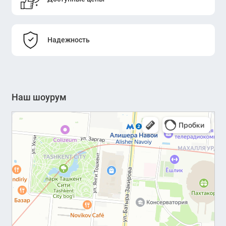
Надежность
Наш шоурум