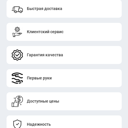
Быстрая доставка
Клиентский сервис
Гарантия качества
Первые руки
Доступные цены
Надежность