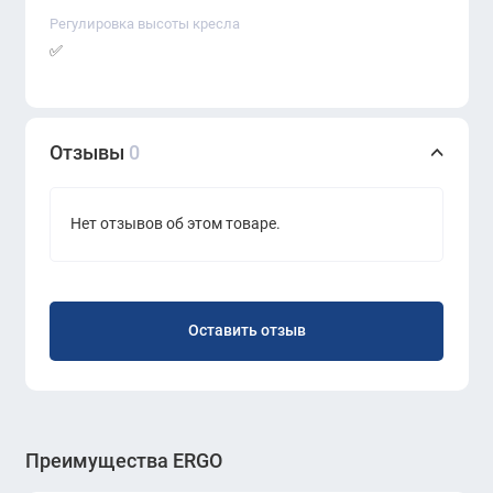
Регулировка высоты кресла
✅
Отзывы
0
Нет отзывов об этом товаре.
Оставить отзыв
Преимущества ERGO