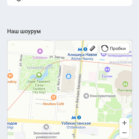
Наш шоурум