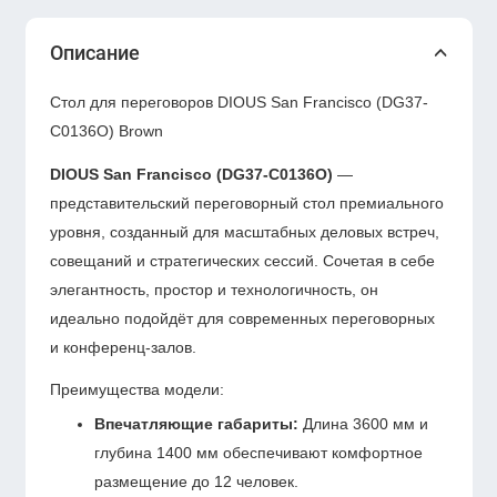
Описание
Стол для переговоров DIOUS San Francisco (DG37-
C0136O) Brown
DIOUS San Francisco (DG37-C0136O)
—
представительский переговорный стол премиального
уровня, созданный для масштабных деловых встреч,
совещаний и стратегических сессий. Сочетая в себе
элегантность, простор и технологичность, он
идеально подойдёт для современных переговорных
и конференц-залов.
Преимущества модели:
Впечатляющие габариты:
Длина 3600 мм и
глубина 1400 мм обеспечивают комфортное
размещение до 12 человек.