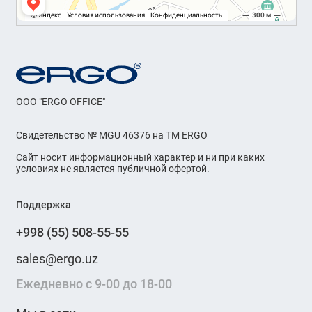
OOO "ERGO OFFICE"
Свидетельство № MGU 46376 на ТМ ERGO
Сайт носит информационный характер и ни при каких
условиях не является публичной офертой.
Поддержка
+998 (55) 508-55-55
sales@ergo.uz
Ежедневно с 9-00 до 18-00