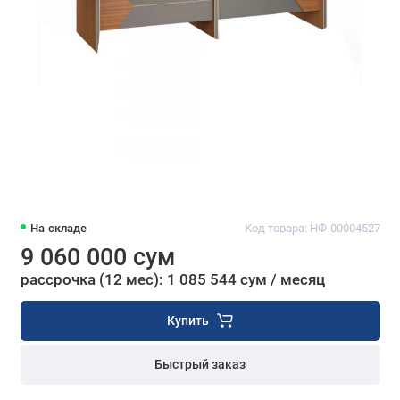
На складе
Код товара: НФ-00004527
9 060 000 сум
рассрочка (12 мес): 1 085 544 сум / месяц
Купить
Быстрый заказ