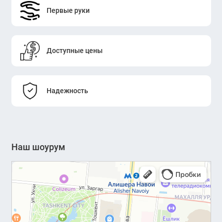
Первые руки
Доступные цены
Надежность
Наш шоурум