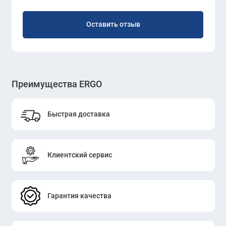
Оставить отзыв
Преимущества ERGO
Быстрая доставка
Клиентский сервис
Гарантия качества