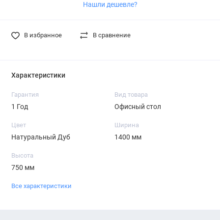
Нашли дешевле?
В избранное
В сравнение
Характеристики
Гарантия
Вид товара
1 Год
Офисный стол
Цвет
Ширина
Натуральный Дуб
1400 мм
Высота
750 мм
Все характеристики