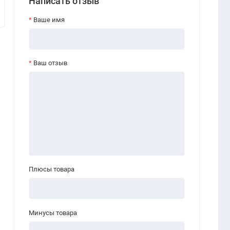
Написать отзыв
Ваше имя
Ваш отзыв
Плюсы товара
Минусы товара