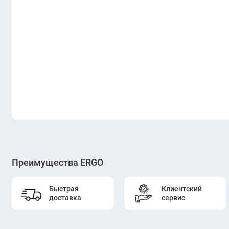
Преимущества ERGO
Быстрая
Клиентский
доставка
сервис