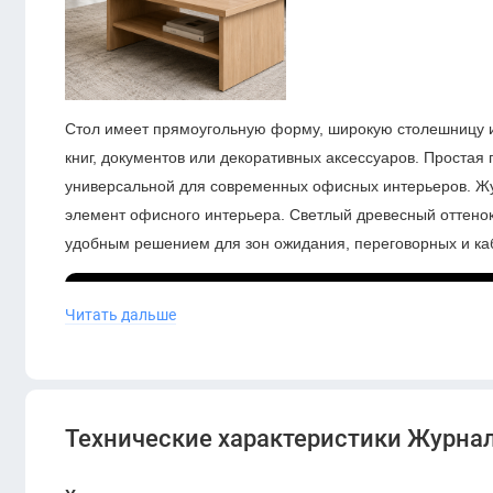
Стол имеет прямоугольную форму, широкую столешницу и
книг, документов или декоративных аксессуаров. Простая
универсальной для современных офисных интерьеров. Жу
элемент офисного интерьера. Светлый древесный оттенок
удобным решением для зон ожидания, переговорных и ка
Читать дальше
Технические характеристики Журнал