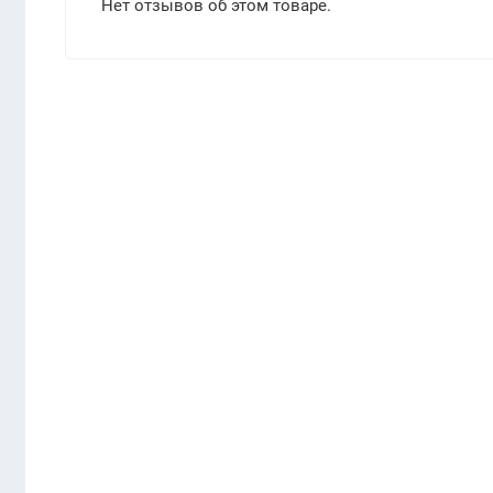
Нет отзывов об этом товаре.