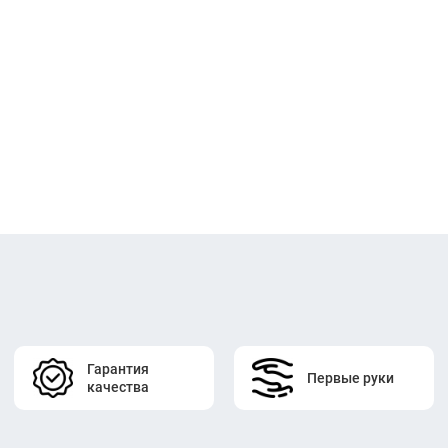
Гарантия
Первые руки
качества