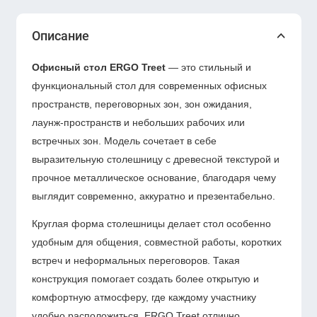
Описание
Офисный стол ERGO Treet
— это стильный и
функциональный стол для современных офисных
пространств, переговорных зон, зон ожидания,
лаунж-пространств и небольших рабочих или
встречных зон. Модель сочетает в себе
выразительную столешницу с древесной текстурой и
прочное металлическое основание, благодаря чему
выглядит современно, аккуратно и презентабельно.
Круглая форма столешницы делает стол особенно
удобным для общения, совместной работы, коротких
встреч и неформальных переговоров. Такая
конструкция помогает создать более открытую и
комфортную атмосферу, где каждому участнику
удобно расположиться. ERGO Treet отлично