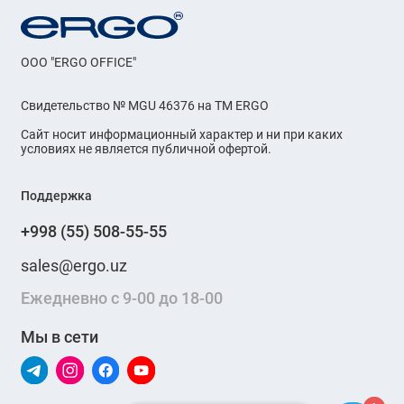
OOO "ERGO OFFICE"
Свидетельство № MGU 46376 на ТМ ERGO
Сайт носит информационный характер и ни при каких
условиях не является публичной офертой.
Поддержка
+998 (55) 508-55-55
sales@ergo.uz
Ежедневно с 9-00 до 18-00
Мы в сети