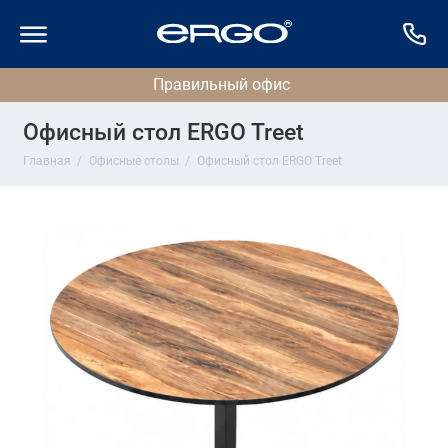
Офисный стол ERGO Treet
Главная
Офисные столы
Офисный стол ERGO Treet