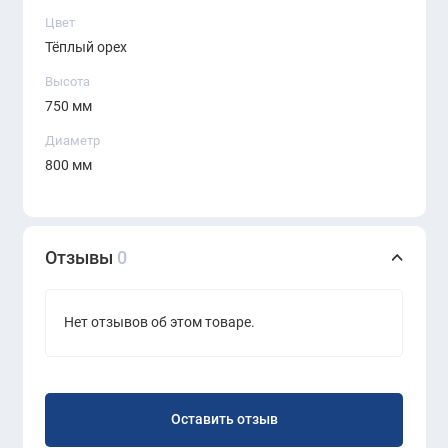
Цвет
Тёплый орех
Высота
750 мм
Диаметр
800 мм
Отзывы
0
Нет отзывов об этом товаре.
Оставить отзыв