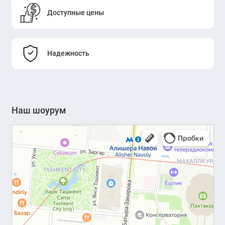
Доступные цены
Надежность
Наш шоурум