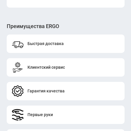
Преимущества ERGO
Быстрая доставка
Клиентский сервис
Гарантия качества
Первые руки