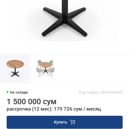
На складе
Код товара: НФ-00004343
1 500 000 сум
рассрочка (12 мес): 179 726 сум / месяц
Купить