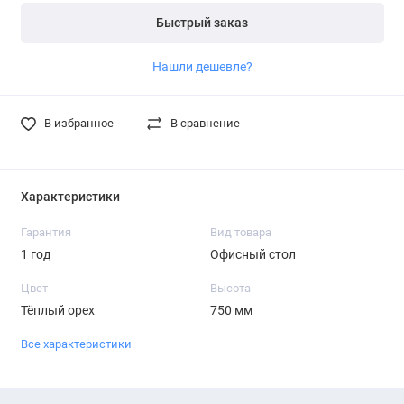
Быстрый заказ
Нашли дешевле?
В избранное
В сравнение
Характеристики
Гарантия
Вид товара
1 год
Офисный стол
Цвет
Высота
Тёплый орех
750 мм
Все характеристики