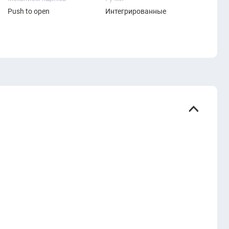
Push to open
Интегрированные