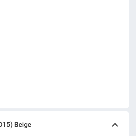
15) Beige