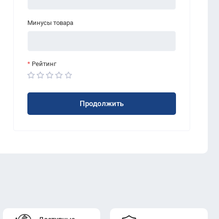
Минусы товара
Рейтинг
Продолжить