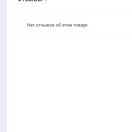
Нет отзывов об этом товаре.