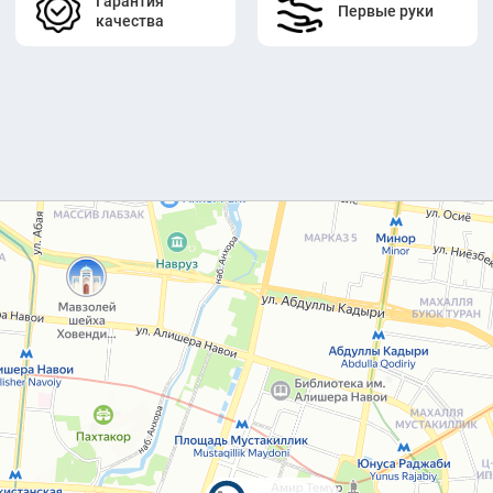
Гарантия
Первые руки
качества