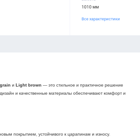
1010 мм
Все характеристики
grain
и
Light brown
— это стильное и практичное решение
 дизайн и качественные материалы обеспечивают комфорт и
овым покрытием, устойчивого к царапинам и износу.