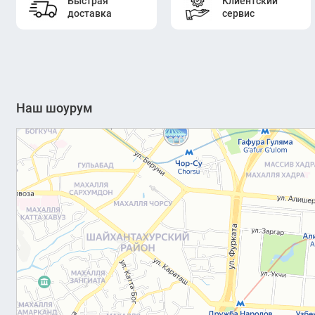
Быстрая
Клиентский
доставка
сервис
Наш шоурум