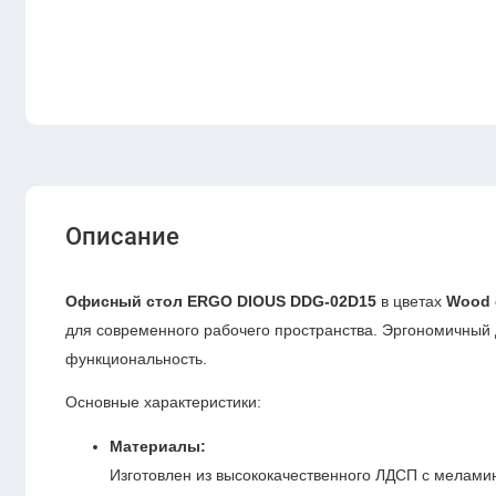
Описание
Офисный стол ERGO DIOUS DDG-02D15
в цветах
Wood 
для современного рабочего пространства. Эргономичный
функциональность.
Основные характеристики:
Материалы:
Изготовлен из высококачественного ЛДСП с меламин