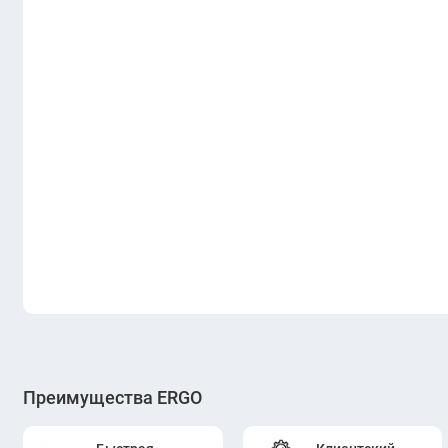
Преимущества ERGO