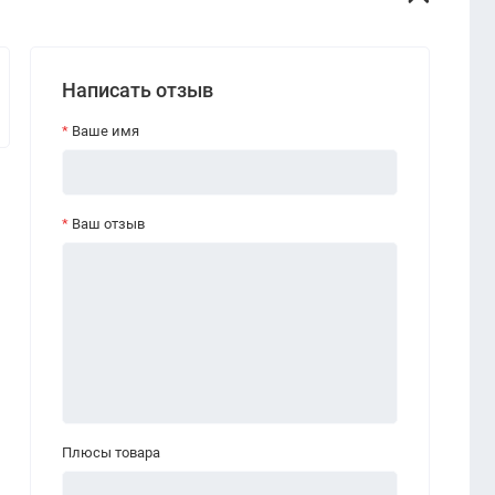
Написать отзыв
Ваше имя
Ваш отзыв
Плюсы товара