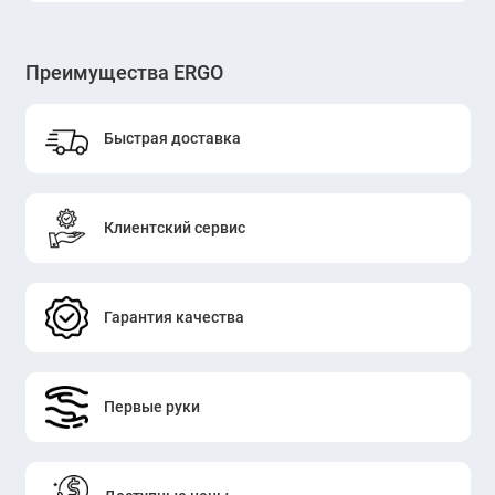
Преимущества ERGO
Быстрая доставка
Клиентский сервис
Гарантия качества
Первые руки