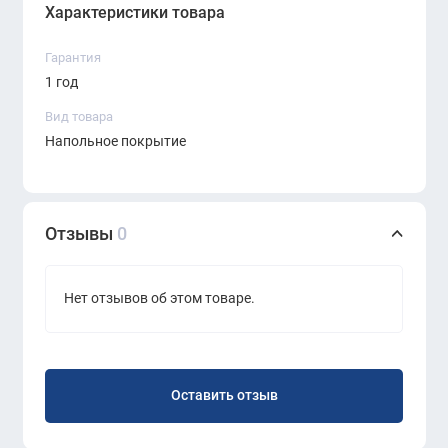
Характеристики товара
Гарантия
1 год
Вид товара
Напольное покрытие
Отзывы
0
Нет отзывов об этом товаре.
Оставить отзыв