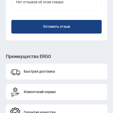
Нет отзывов об этом товаре.
Оставить отзыв
Преимущества ERGO
Быстрая доставка
Клиентский сервис
Гарантия качества