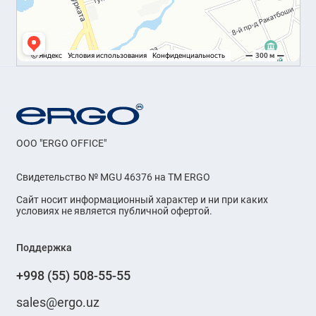
OOO "ERGO OFFICE"
Свидетельство № MGU 46376 на ТМ ERGO
Сайт носит информационный характер и ни при каких
условиях не является публичной офертой.
Поддержка
+998 (55) 508-55-55
sales@ergo.uz