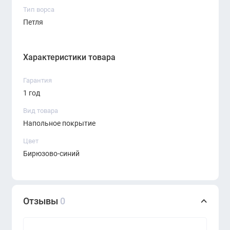
Тип ворса
Петля
Характеристики товара
Гарантия
1 год
Вид товара
Напольное покрытие
Цвет
Бирюзово-синий
Отзывы
0