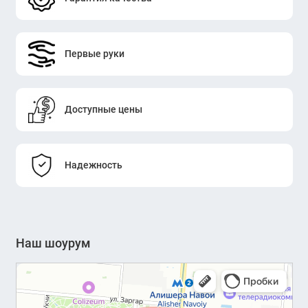
Первые руки
Доступные цены
Надежность
Наш шоурум