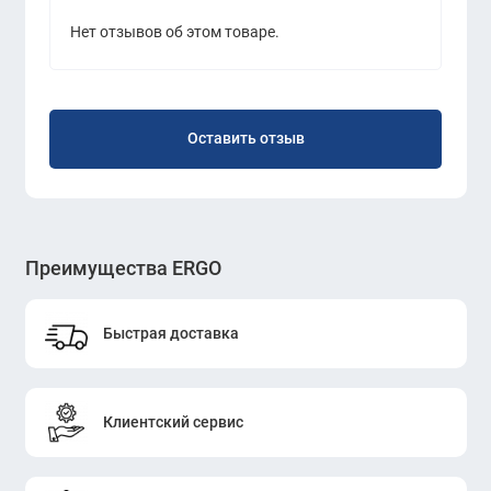
Нет отзывов об этом товаре.
Оставить отзыв
Преимущества ERGO
Быстрая доставка
Клиентский сервис