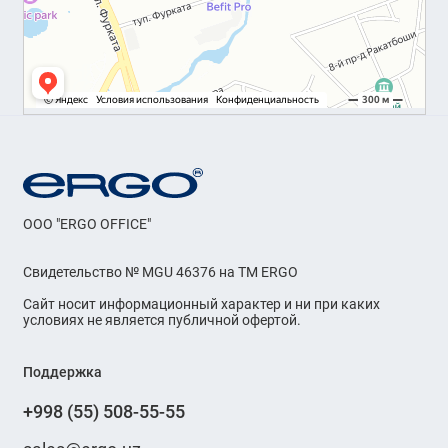
OOO "ERGO OFFICE"
Свидетельство № MGU 46376 на ТМ ERGO
Сайт носит информационный характер и ни при каких
условиях не является публичной офертой.
Поддержка
+998 (55) 508-55-55