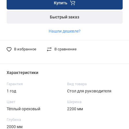
Купить
Быстрый заказ
Нашли дешевле?
В избранное
В сравнение
Характеристики
Гарантия
Вид товара
1 год
Стол для руководителя
Цвет
Ширина
Тёплый ореховый
2200 мм
Глубина
2000 мм