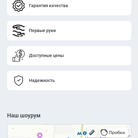
Гарантия качества
Первые руки
Доступные цены
Надежность
Наш шоурум