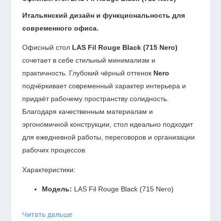
Итальянский дизайн и функциональность для
современного офиса.
Офисный стол
LAS Fil Rouge Black (715 Nero)
сочетает в себе стильный минимализм и
практичность. Глубокий чёрный оттенок
Nero
подчёркивает современный характер интерьера и
придаёт рабочему пространству солидность.
Благодаря качественным материалам и
эргономичной конструкции, стол идеально подходит
для ежедневной работы, переговоров и организации
рабочих процессов.
Характеристики:
Модель:
LAS Fil Rouge Black (715 Nero)
Тип:
офисный стол
Читать дальше