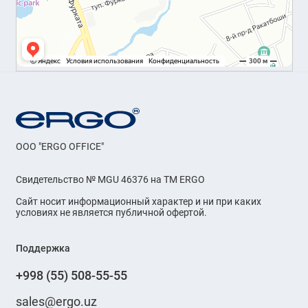
OOO "ERGO OFFICE"
Свидетельство № MGU 46376 на ТМ ERGO
Сайт носит информационный характер и ни при каких
условиях не является публичной офертой.
Поддержка
+998 (55) 508-55-55
sales@ergo.uz