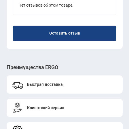
Нет отзывов об этом товаре.
решение для создания современного и
функционального рабочего пространства.
Оставить отзыв
Преимущества ERGO
Быстрая доставка
Клиентский сервис