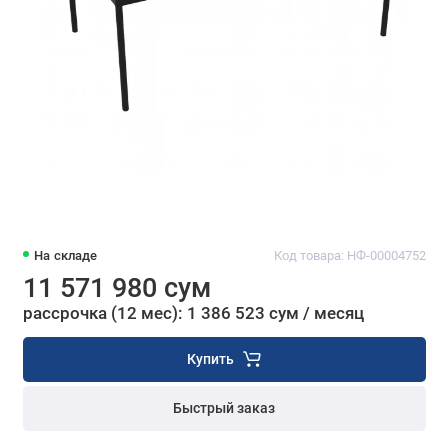
На складе
Код товара: НФ-00004752
11 571 980 сум
рассрочка (12 мес): 1 386 523 сум / месяц
Купить
Быстрый заказ