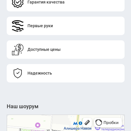
Гарантия качества
Первые руки
Доступные цены
Надежность
Наш шоурум