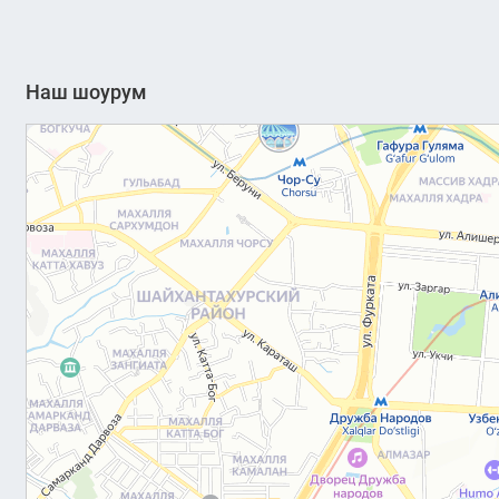
Наш шоурум