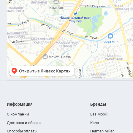
Информация
Бренды
О компании
Las Mobili
Доставка и сборка
Kano
Способы оплаты
Herman Miller