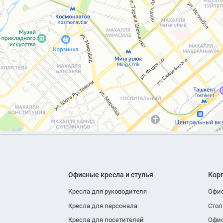
Офисные кресла и стулья
Кор
Кресла для руководителя
Офи
Кресла для персонала
Стол
Кресла для посетителей
Офи