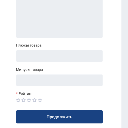
Плюсы товара
Минусы товара
Рейтинг
Продолжить