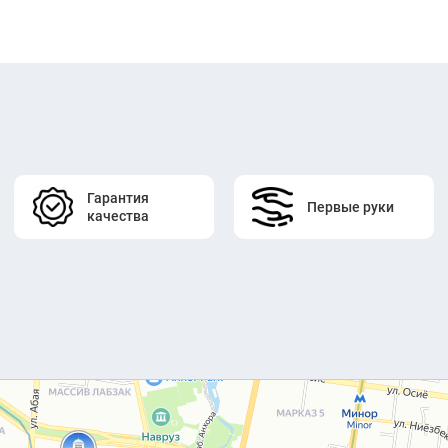
Гарантия
Первые руки
качества