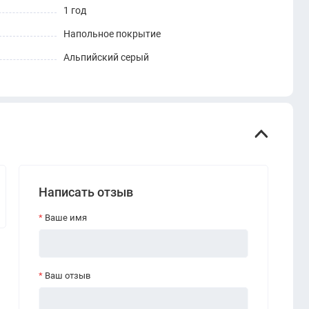
1 год
Напольное покрытие
Альпийский серый
Написать отзыв
Ваше имя
Ваш отзыв