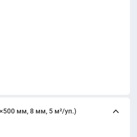
500 мм, 8 мм, 5 м²/уп.)