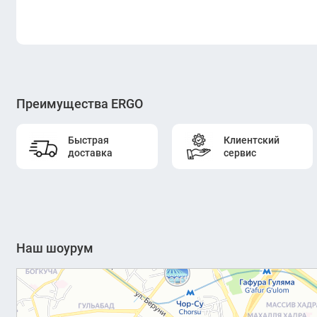
Преимущества ERGO
Быстрая
Клиентский
доставка
сервис
Наш шоурум