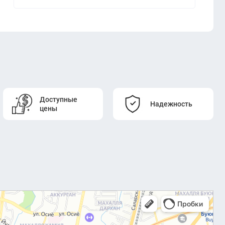
Доступные
Надежность
цены