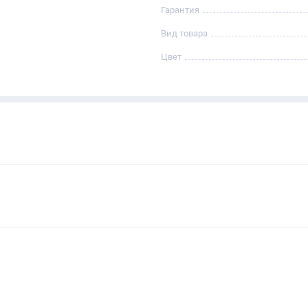
Гарантия
Вид товара
Цвет